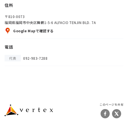
住所
〒810-0073
福岡県福岡市中央区舞鶴1-5-6 ALFACIO TENJIN BLD. 7A
Google Mapで確認する
電話
代表
092-983-7288
このページを共有