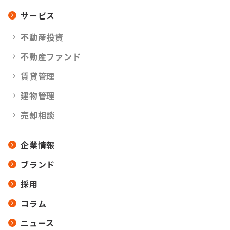
サービス
不動産投資
不動産ファンド
賃貸管理
建物管理
売却相談
企業情報
ブランド
採用
コラム
ニュース