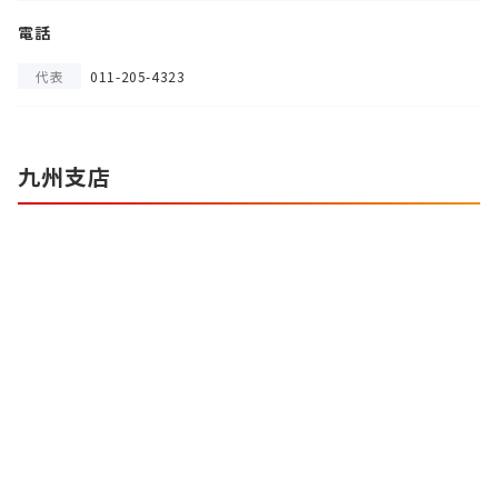
電話
代表
011-205-4323
九州支店