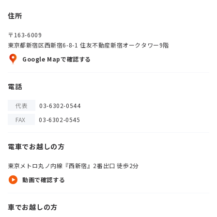
住所
〒163-6009
東京都新宿区西新宿6-8-1 住友不動産新宿オークタワー9階
Google Mapで確認する
電話
代表
03-6302-0544
FAX
03-6302-0545
電車でお越しの方
東京メトロ丸ノ内線『西新宿』2番出口 徒歩2分
動画で確認する
車でお越しの方