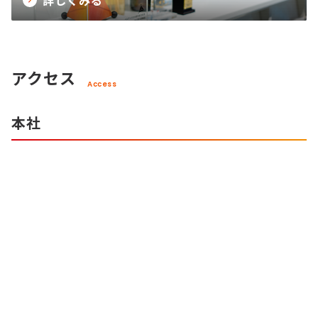
詳しくみる
アクセス
Access
本社