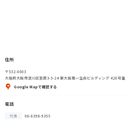
住所
〒532-0003
大阪府大阪市淀川区宮原3-5-24 新大阪第一生命ビルディング 420号室
Google Mapで確認する
電話
代表
06-6398-9355