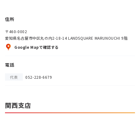
住所
〒460-0002
愛知県名古屋市中区丸の内2-18-14 LANDSQUARE MARUNOUCHI 9階
Google Mapで確認する
電話
代表
052-228-6679
関西支店