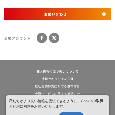
お問い合わせ
公式アカウント
個人情報の取り扱いについて
情報セキュリティ方針
反社会的勢力に対する基本方針
金融サービスに関する勧誘方針
私たちがより良い情報を提供できるように、Cookieの取得
カスタマーハラスメントに対する基本方針
と利用に同意をお願いいたします。
電子公告