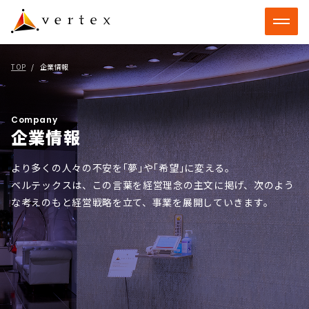
TOP
企業情報
Company
企業情報
より多くの人々の不安を｢夢｣や｢希望｣に変える。
ベルテックスは、この言葉を経営理念の主文に掲げ、次のよう
な考えのもと経営戦略を立て、事業を展開していきます。