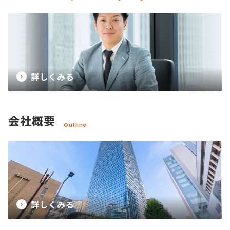
詳しくみる
会社概要
Outline
詳しくみる