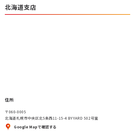
北海道支店
住所
〒060-0005
北海道札幌市中央区北5条西11-15-4 BYYARD 502号室
Google Mapで確認する