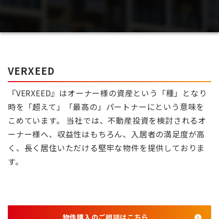
VERXEED
『VERXEED』はオーナー様の資産という「種」となり
時を「超えて」「最高の」パートナーにという意味を
こめています。 当社では、不動産投資を検討されるオ
ーナー様へ、収益性はもちろん、入居者の満足度が高
く、長く居住いただける堅牢な物件を提供しておりま
す。
物件購入のご相談はこちら