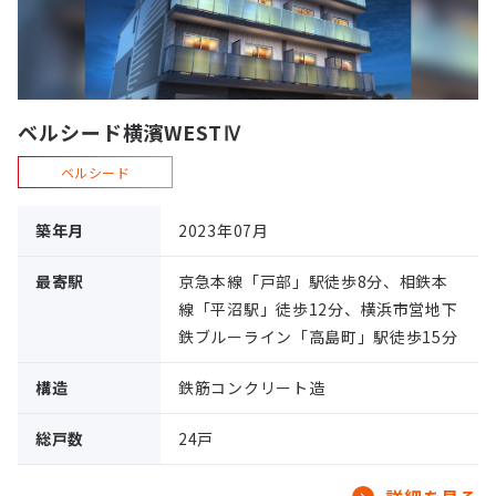
ベルシード横濱WESTⅣ
ベルシード
築年月
2023年07月
最寄駅
京急本線「戸部」駅徒歩8分、相鉄本
線「平沼駅」徒歩12分、横浜市営地下
鉄ブルーライン「高島町」駅徒歩15分
構造
鉄筋コンクリート造
総戸数
24戸