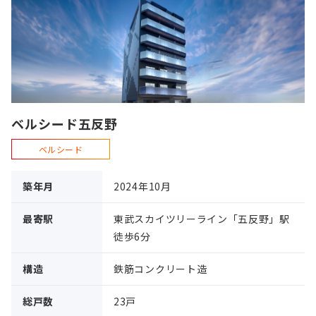
ベルシード五反野
ベルシード
築年月
2024年10月
最寄駅
東武スカイツリーライン「五反野」駅
徒歩6分
構造
鉄筋コンクリート造
総戸数
23戸