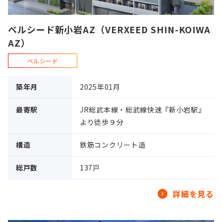
ベルシード新小岩AZ（VERXEED SHIN-KOIWA
AZ）
ベルシード
築年月
2025年01月
最寄駅
JR総武本線・総武線快速『新小岩駅』
より徒歩９分
構造
鉄筋コンクリート造
総戸数
137戸
詳細を見る