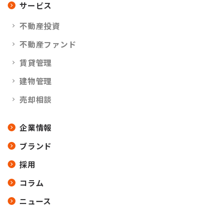
サービス
不動産投資
不動産ファンド
賃貸管理
建物管理
売却相談
企業情報
ブランド
採用
コラム
ニュース