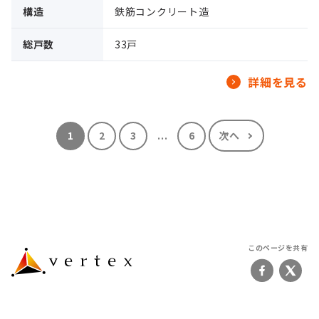
構造
鉄筋コンクリート造
総戸数
33戸
詳細を見る
1
2
3
...
6
次へ
このページを共有