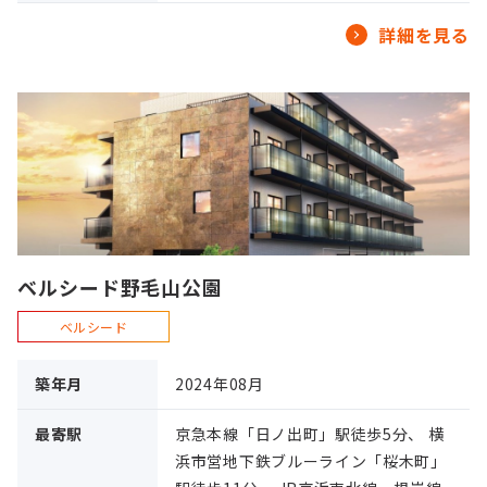
詳細を見る
ベルシード野毛山公園
ベルシード
築年月
2024年08月
最寄駅
京急本線「日ノ出町」駅徒歩5分、 横
浜市営地下鉄ブルーライン「桜木町」