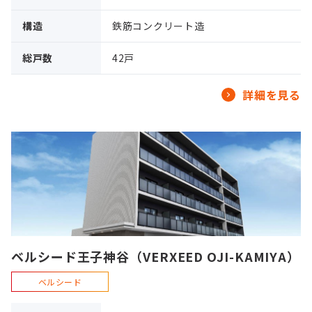
構造
鉄筋コンクリート造
総戸数
42戸
詳細を見る
ベルシード王子神谷（VERXEED OJI-KAMIYA）
ベルシード