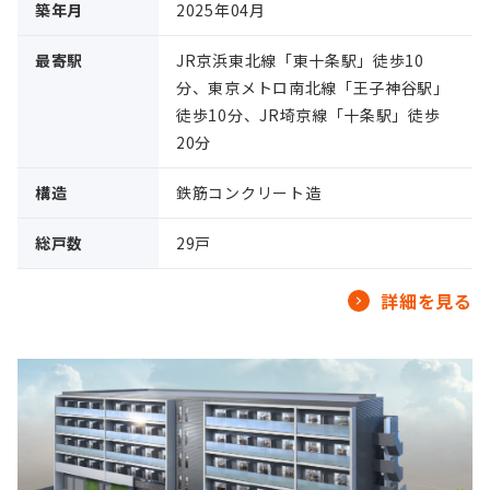
築年月
2025年04月
最寄駅
JR京浜東北線「東十条駅」徒歩10
分、東京メトロ南北線「王子神谷駅」
徒歩10分、JR埼京線「十条駅」徒歩
20分
構造
鉄筋コンクリート造
総戸数
29戸
詳細を見る