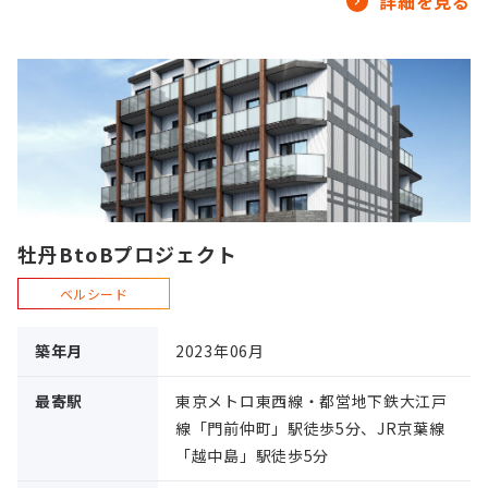
詳細を見る
牡丹BtoBプロジェクト
ベルシード
築年月
2023年06月
最寄駅
東京メトロ東西線・都営地下鉄大江戸
線「門前仲町」駅徒歩5分、JR京葉線
「越中島」駅徒歩5分