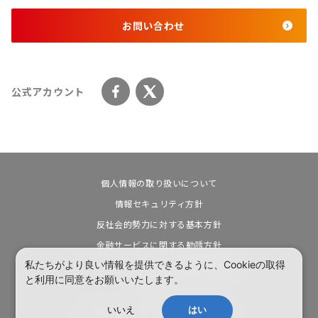
お問い合わせ
公式アカウント
個人情報の取り扱いについて
情報セキュリティ方針
反社会的勢力に対する基本方針
金融サービスに関する勧誘方針
私たちがより良い情報を提供できるように、Cookieの取得
カスタマーハラスメントに対する基本方針
と利用に同意をお願いいたします。
電子公告
いいえ
はい
© Vertex co., ltd. All rights reserved.