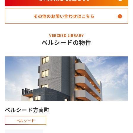
その他のお問い合わせはこちら
VERXEED LIBRARY
ベルシードの物件
ベルシード方南町
ベルシード