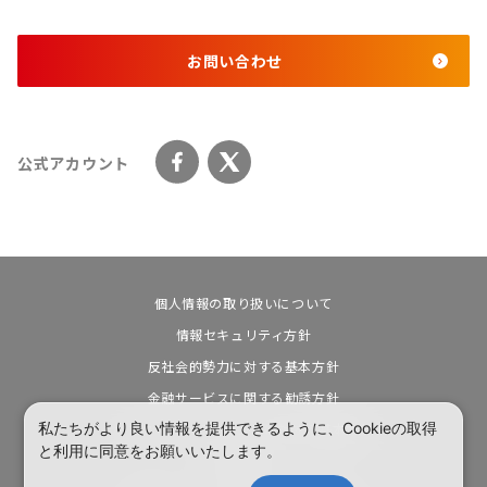
お問い合わせ
公式アカウント
個人情報の取り扱いについて
情報セキュリティ方針
反社会的勢力に対する基本方針
金融サービスに関する勧誘方針
私たちがより良い情報を提供できるように、Cookieの取得
カスタマーハラスメントに対する基本方針
と利用に同意をお願いいたします。
電子公告