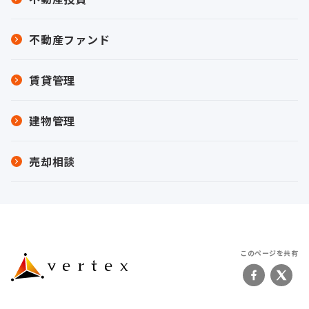
不動産ファンド
賃貸管理
建物管理
売却相談
このページを共有