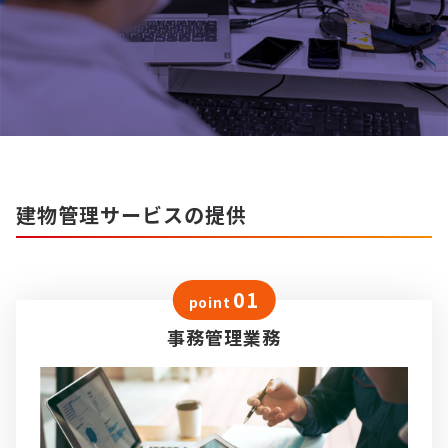
建物管理サービスの提供
01
point
事務管理業務