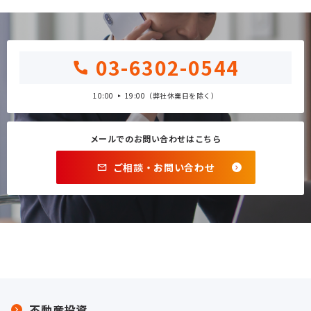
03-6302-0544
10:00
19:00（弊社休業日を除く）
メールでのお問い合わせはこちら
ご相談・お問い合わせ
不動産投資