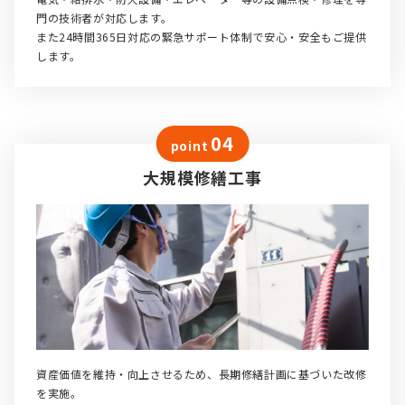
門の技術者が対応します。
また24時間365日対応の緊急サポート体制で安心・安全もご提供
します。
04
point
大規模修繕工事
資産価値を維持・向上させるため、長期修繕計画に基づいた改修
を実施。