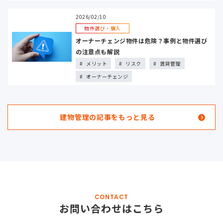
2026/02/10
物件選び・購入
オーナーチェンジ物件は危険？事例と物件選び
の注意点も解説
メリット
リスク
賃貸管理
オーナーチェンジ
建物管理の記事をもっと見る
CONTACT
お問い合わせはこちら