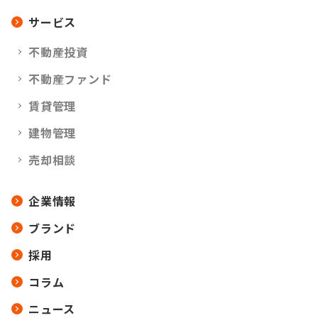
サービス
不動産投資
不動産ファンド
賃貸管理
建物管理
売却相談
企業情報
ブランド
採用
コラム
ニュース