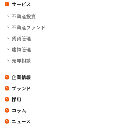
サービス
不動産投資
不動産ファンド
賃貸管理
建物管理
売却相談
企業情報
ブランド
採用
コラム
ニュース