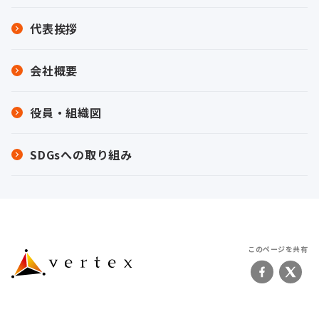
代表挨拶
会社概要
役員・組織図
SDGsへの取り組み
このページを共有