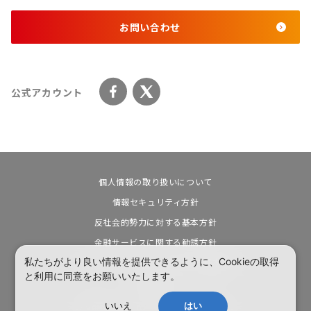
お問い合わせ
公式アカウント
個人情報の取り扱いについて
情報セキュリティ方針
反社会的勢力に対する基本方針
金融サービスに関する勧誘方針
私たちがより良い情報を提供できるように、Cookieの取得
カスタマーハラスメントに対する基本方針
と利用に同意をお願いいたします。
電子公告
いいえ
はい
© Vertex co., ltd. All rights reserved.