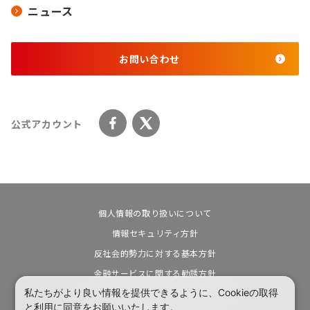
ニュース
お問い合わせ
公式アカウント
個人情報の取り扱いについて
情報セキュリティ方針
反社会的勢力に対する基本方針
金融サービスに関する勧誘方針
私たちがより良い情報を提供できるように、Cookieの取得
カスタマーハラスメントに対する基本方針
と利用に同意をお願いいたします。