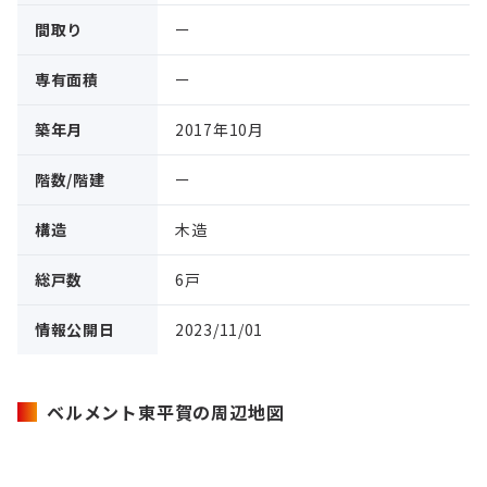
間取り
ー
専有面積
ー
築年月
2017年10月
階数/階建
ー
構造
木造
総戸数
6戸
情報公開日
2023/11/01
ベルメント東平賀の周辺地図