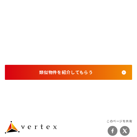
類似物件を紹介してもらう
このページを共有