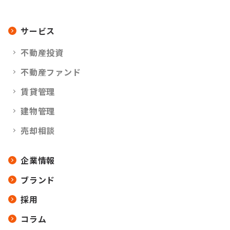
サービス
不動産投資
不動産ファンド
賃貸管理
建物管理
売却相談
企業情報
ブランド
採用
コラム