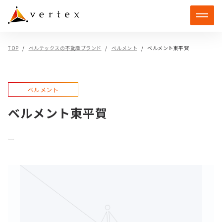
TOP
ベルテックスの不動産ブランド
ベルメント
ベルメント東平賀
ベルメント
ベルメント東平賀
ー