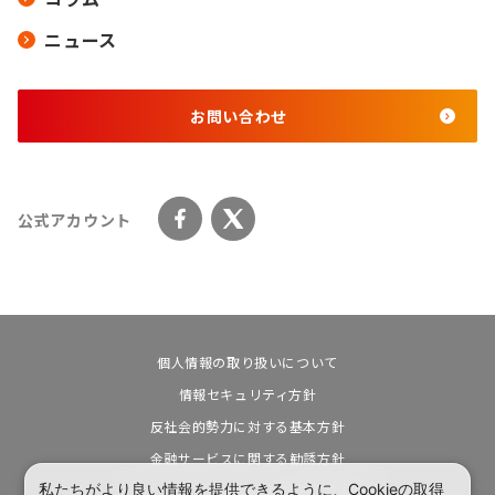
ニュース
お問い合わせ
公式アカウント
個人情報の取り扱いについて
情報セキュリティ方針
反社会的勢力に対する基本方針
金融サービスに関する勧誘方針
私たちがより良い情報を提供できるように、Cookieの取得
カスタマーハラスメントに対する基本方針