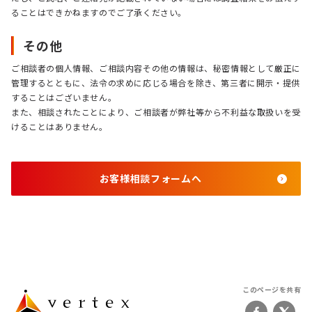
ることはできかねますのでご了承ください。
その他
ご相談者の個人情報、ご相談内容その他の情報は、秘密情報として厳正に
管理するとともに、法令の求めに応じる場合を除き、第三者に開示・提供
することはございません。
また、相談されたことにより、ご相談者が弊社等から不利益な取扱いを受
けることはありません。
お客様相談フォームへ
このページを共有