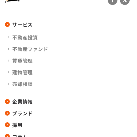
サービス
不動産投資
不動産ファンド
賃貸管理
建物管理
売却相談
企業情報
ブランド
採用
コラム