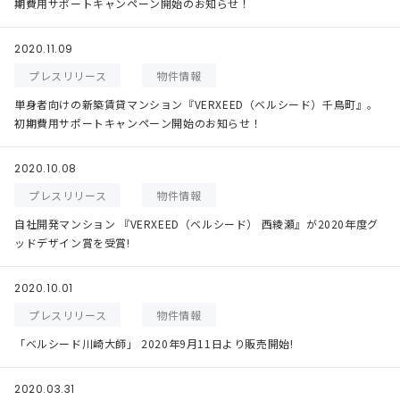
期費用サポートキャンペーン開始のお知らせ！
2020.11.09
プレスリリース
物件情報
単身者向けの新築賃貸マンション『VERXEED（ベルシード）千鳥町』。
初期費用サポートキャンペーン開始のお知らせ！
2020.10.08
プレスリリース
物件情報
自社開発マンション 『VERXEED（ベルシード） 西綾瀬』が2020年度グ
ッドデザイン賞を受賞!
2020.10.01
プレスリリース
物件情報
「ベルシード川崎大師」 2020年9月11日より販売開始!
2020.03.31