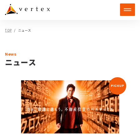
TOP
ニュース
News
ニュース
PICKUP