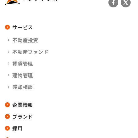
サービス
不動産投資
不動産ファンド
賃貸管理
建物管理
売却相談
企業情報
ブランド
採用