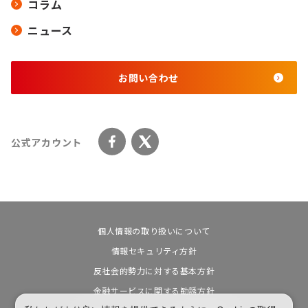
コラム
ニュース
お問い合わせ
公式アカウント
個人情報の取り扱いについて
情報セキュリティ方針
反社会的勢力に対する基本方針
金融サービスに関する勧誘方針