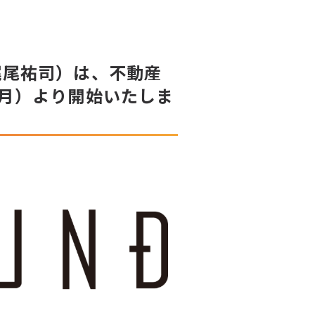
梶尾祐司）は、不動産
日（月）より開始いたしま