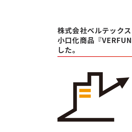
株式会社ベルテックス
小口化商品『VERFU
した。