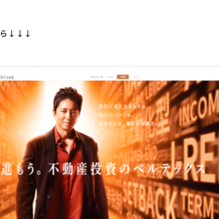
ちら↓↓↓