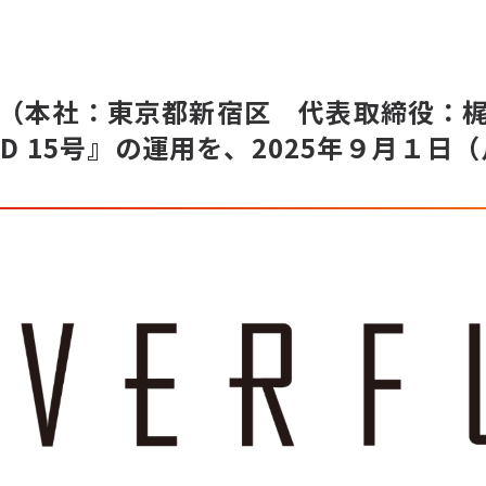
（本社：東京都新宿区 代表取締役：
ND 15号』の運用を、2025年９月１