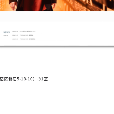
区新宿5-18-10）の1室