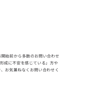
集開始前から多数のお問い合わせ
産形成に不安を感じている」方や
き、お気兼ねなくお問い合わせく