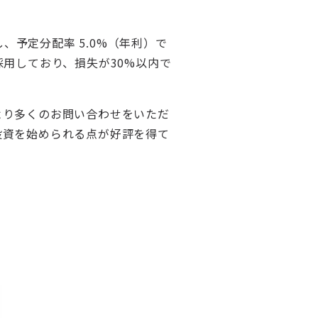
、予定分配率 5.0%（年利）で
用しており、損失が30%以内で
より多くのお問い合わせをいただ
投資を始められる点が好評を得て