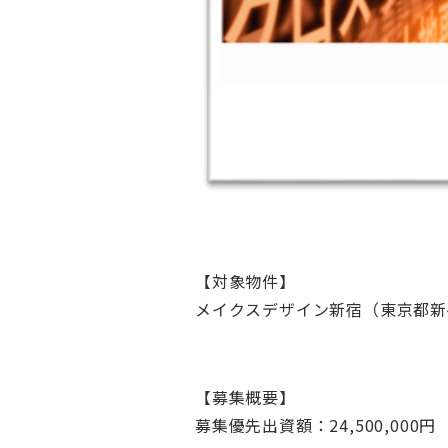
【対象物件】
メイクスデザイン新宿（東京都新宿
【募集概要】
募集優先出資額：24,500,000円