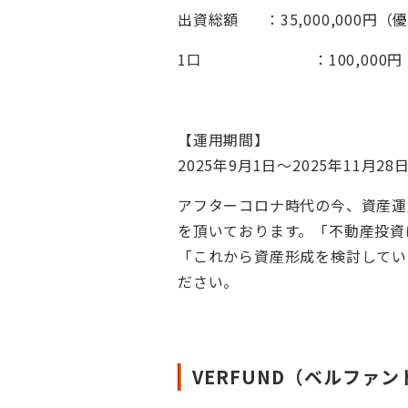
出資総額 ：35,000,000円（優先
1口 ：100,000円（
【運用期間】
2025年9月1日～2025年11月2
アフターコロナ時代の今、資産運
を頂いております。「不動産投資
「これから資産形成を検討してい
ださい。
VERFUND（ベルファ