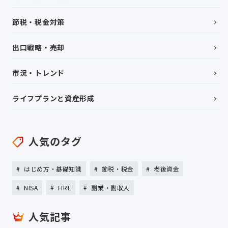
節税・税金対策
出口戦略・売却
市況・トレンド
ライフプランと資産形成
人気のタグ
はじめ方・基礎知識
節税・税金
老後資金
NISA
FIRE
副業・副収入
人気記事