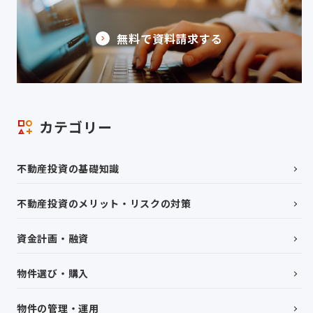
無料で資料請求する
カテゴリー
不動産投資の基礎知識
不動産投資のメリット・リスクの対策
資金計画・融資
物件選び・購入
物件の管理・運用