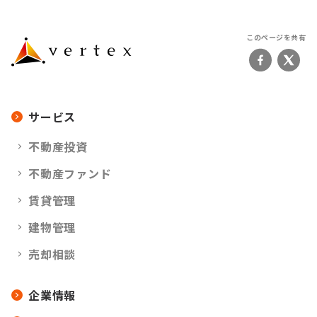
このページを共有
サービス
不動産投資
不動産ファンド
賃貸管理
建物管理
売却相談
企業情報