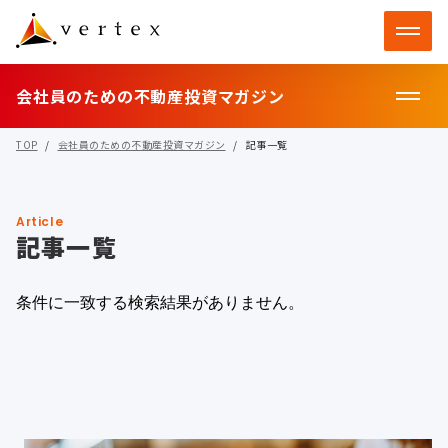
会社員のための不動産投資マガジン
TOP
会社員のための不動産投資マガジン
記事一覧
Article
記事一覧
条件に一致する検索結果がありません。