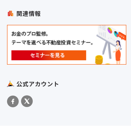
関連情報
公式アカウント