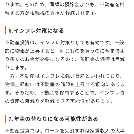
ります。そのため、同額の預貯金よりも、不動産を相
続する方が相続税の負担が軽減されます。
6.インフレ対策になる
不動産投資は、インフレ対策としても有効です。一般
的に物価が上昇すると、同じものを買うのに今までよ
り多くのお金が必要になるので、預貯金の価値は目減
りします。
一方、不動産はインフレに強い資産といわれており、
物価上昇時には不動産の価値も上昇する傾向にありま
す。そのため、不動産を保有することで、インフレ時
の資産の目減りを軽減できる可能性があります。
7.年金の替わりになる可能性がある
不動産投資では、ローンを完済すれば家賃収入の大半