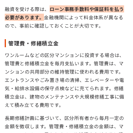
融資を受ける際は、
ローン事務手数料や保証料を払う
必要があります。
金融機関によって料金体系が異なる
ので、事前に確認しておくことが大切です。
管理費・修繕積立金
ワンルームなどの区分マンションに投資する場合は、
管理費と修繕積立金を毎月支払います。管理費は、マ
ンションの共用部分の維持管理に使われる費用です。
エントランスやごみ置き場の清掃、エレベーターや電
気・給排水設備の保守点検などに充てられます。修繕
積立金は、建物のメンテナンスや大規模修繕工事に備
えて積み立てる費用です。
長期修繕計画に基づいて、区分所有者から毎月一定の
金額を徴収します。管理費・修繕積立金の金額は、マ