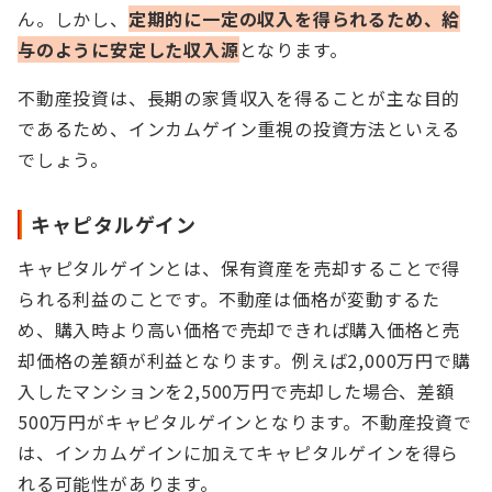
ん。しかし、
定期的に一定の収入を得られるため、給
与のように安定した収入源
となります。
不動産投資は、長期の家賃収入を得ることが主な目的
であるため、インカムゲイン重視の投資方法といえる
でしょう。
キャピタルゲイン
キャピタルゲインとは、保有資産を売却することで得
られる利益のことです。不動産は価格が変動するた
め、購入時より高い価格で売却できれば購入価格と売
却価格の差額が利益となります。例えば2,000万円で購
入したマンションを2,500万円で売却した場合、差額
500万円がキャピタルゲインとなります。不動産投資で
は、インカムゲインに加えてキャピタルゲインを得ら
れる可能性があります。