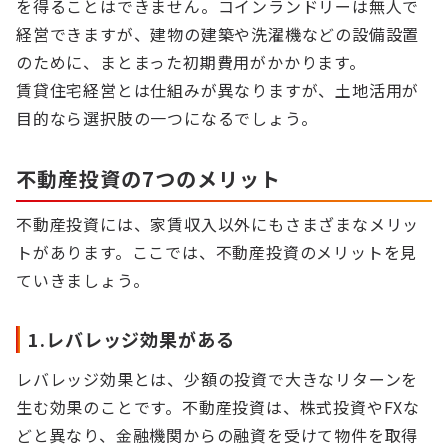
を得ることはできません。コインランドリーは無人で
経営できますが、建物の建築や洗濯機などの設備設置
のために、まとまった初期費用がかかります。
賃貸住宅経営とは仕組みが異なりますが、土地活用が
目的なら選択肢の一つになるでしょう。
不動産投資の7つのメリット
不動産投資には、家賃収入以外にもさまざまなメリッ
トがあります。ここでは、不動産投資のメリットを見
ていきましょう。
1.レバレッジ効果がある
レバレッジ効果とは、少額の投資で大きなリターンを
生む効果のことです。不動産投資は、株式投資やFXな
どと異なり、金融機関からの融資を受けて物件を取得