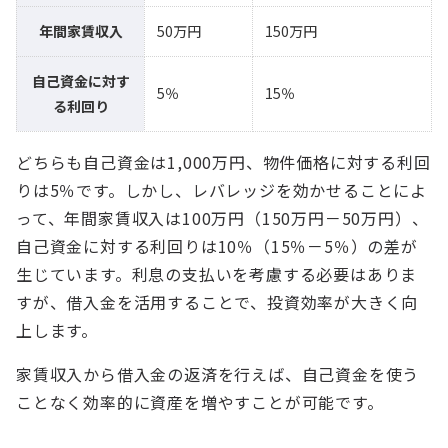
年間家賃収入
50万円
150万円
自己資金に対す
5％
15％
る利回り
どちらも自己資金は1,000万円、物件価格に対する利回
りは5％です。しかし、レバレッジを効かせることによ
って、年間家賃収入は100万円（150万円－50万円）、
自己資金に対する利回りは10％（15％－5％）の差が
生じています。利息の支払いを考慮する必要はありま
すが、借入金を活用することで、投資効率が大きく向
上します。
家賃収入から借入金の返済を行えば、自己資金を使う
ことなく効率的に資産を増やすことが可能です。