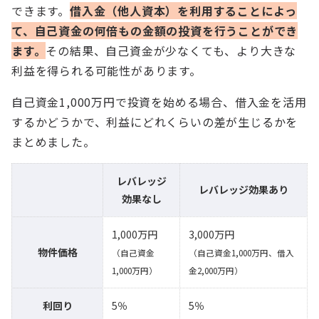
できます。
借入金（他人資本）を利用することによっ
て、自己資金の何倍もの金額の投資を行うことができ
ます。
その結果、自己資金が少なくても、より大きな
利益を得られる可能性があります。
自己資金1,000万円で投資を始める場合、借入金を活用
するかどうかで、利益にどれくらいの差が生じるかを
まとめました。
レバレッジ
レバレッジ効果あり
効果なし
1,000万円
3,000万円
物件価格
（自己資金
（自己資金1,000万円、借入
1,000万円）
金2,000万円）
利回り
5％
5％