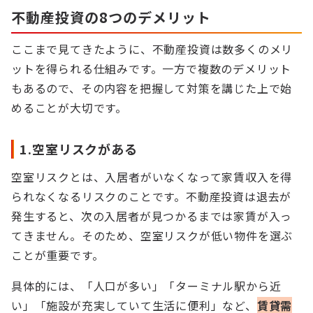
不動産投資の8つのデメリット
ここまで見てきたように、不動産投資は数多くのメリ
ットを得られる仕組みです。一方で複数のデメリット
もあるので、その内容を把握して対策を講じた上で始
めることが大切です。
1.空室リスクがある
空室リスクとは、入居者がいなくなって家賃収入を得
られなくなるリスクのことです。不動産投資は退去が
発生すると、次の入居者が見つかるまでは家賃が入っ
てきません。そのため、空室リスクが低い物件を選ぶ
ことが重要です。
具体的には、「人口が多い」「ターミナル駅から近
い」「施設が充実していて生活に便利」など、
賃貸需