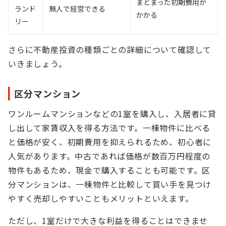
まとまった初期費用が
ランド
無人で経営できる
かかる
リー
さらに不動産投資の種類ごとの詳細について確認して
いきましょう。
区分マンション
ワンルームマンションなどの1室を購入し、入居者に貸
し出して家賃収入を得る方法です。一棟物件に比べる
と価格が安く、初期費用を抑えられるため、初心者に
人気があります。中古であれば価格が数百万円程度の
物件もあるため、現金で購入することも可能です。区
分マンションは、一棟物件と比較して買い手を見つけ
やすく売却しやすいこともメリットといえます。
ただし、1室だけで大きな利益を得ることはできませ