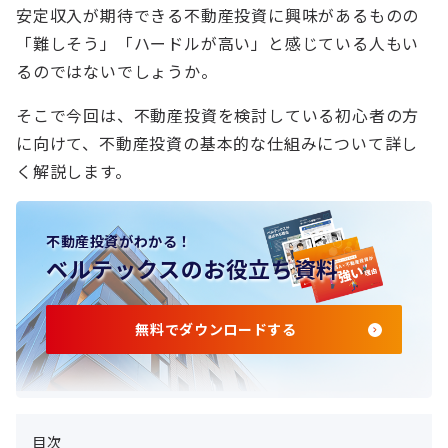
安定収入が期待できる不動産投資に興味があるものの
「難しそう」「ハードルが高い」と感じている人もい
るのではないでしょうか。
そこで今回は、不動産投資を検討している初心者の方
に向けて、不動産投資の基本的な仕組みについて詳し
く解説します。
不動産投資がわかる！
ベルテックスのお役立ち資料
無料でダウンロードする
目次