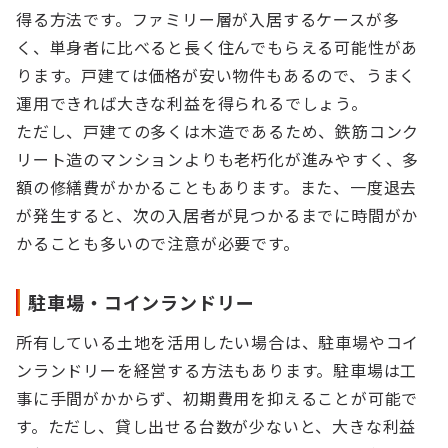
得る方法です。ファミリー層が入居するケースが多
く、単身者に比べると長く住んでもらえる可能性があ
ります。戸建ては価格が安い物件もあるので、うまく
運用できれば大きな利益を得られるでしょう。
ただし、戸建ての多くは木造であるため、鉄筋コンク
リート造のマンションよりも老朽化が進みやすく、多
額の修繕費がかかることもあります。また、一度退去
が発生すると、次の入居者が見つかるまでに時間がか
かることも多いので注意が必要です。
駐車場・コインランドリー
所有している土地を活用したい場合は、駐車場やコイ
ンランドリーを経営する方法もあります。駐車場は工
事に手間がかからず、初期費用を抑えることが可能で
す。ただし、貸し出せる台数が少ないと、大きな利益