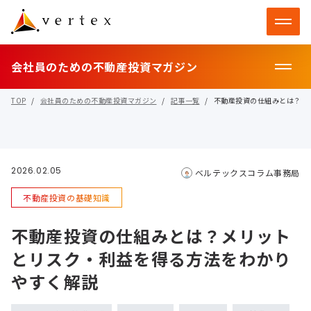
会社員のための不動産投資マガジン
TOP
会社員のための不動産投資マガジン
記事一覧
不動産投資の仕組みとは？メ
2026.02.05
ベルテックスコラム事務局
不動産投資の基礎知識
不動産投資の仕組みとは？メリット
とリスク・利益を得る方法をわかり
やすく解説