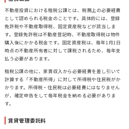
不動産投資における租税公課とは、税務上の必要経費
として認められる税金のことです。具体的には、登録
免許税や不動産取得税、固定資産税などが該当しま
す。登録免許税は不動産登記時、不動産取得税は物件
購入後にかかる税金です。固定資産税は、毎年1月1日
時点の不動産所有者に対して課税されるため、毎年支
払う必要があります。
租税公課の他に、家賃収入から必要経費を差し引いて
計算する「不動産所得」に対して所得税や住民税がか
かります。所得税・住民税は必要経費にはなりません
が、確定申告をして毎年税金を納める必要がありま
す。
賃貸管理委託料