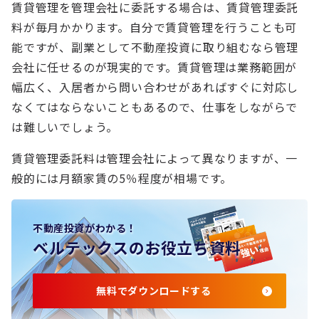
賃貸管理を管理会社に委託する場合は、賃貸管理委託
料が毎月かかります。自分で賃貸管理を行うことも可
能ですが、副業として不動産投資に取り組むなら管理
会社に任せるのが現実的です。賃貸管理は業務範囲が
幅広く、入居者から問い合わせがあればすぐに対応し
なくてはならないこともあるので、仕事をしながらで
は難しいでしょう。
賃貸管理委託料は管理会社によって異なりますが、一
般的には月額家賃の5％程度が相場です。
不動産投資がわかる！
ベルテックスのお役立ち資料
無料でダウンロードする