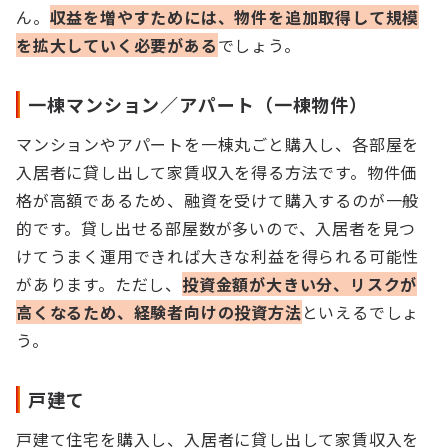
ん。
収益を増やすためには、物件を追加取得して規模
を拡大していく必要がある
でしょう。
一棟マンション／アパート（一棟物件）
マンションやアパートを一棟丸ごと購入し、各部屋を
入居者に貸し出して家賃収入を得る方法です。物件価
格が高額であるため、融資を受けて購入するのが一般
的です。貸し出せる部屋数が多いので、入居者を見つ
けてうまく運用できれば大きな利益を得られる可能性
があります。ただし、
投資金額が大きい分、リスクが
高くなるため、経験者向けの投資方法
といえるでしょ
う。
戸建て
戸建て住宅を購入し、入居者に貸し出して家賃収入を