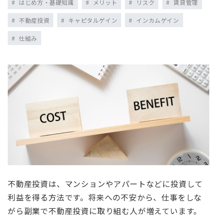
はじめ方・基礎知識
メリット
リスク
賃貸管理
不動産投資
キャピタルゲイン
インカムゲイン
仕組み
不動産投資は、マンションやアパートなどに投資して
利益を得る方法です。将来への不安から、仕事をしな
がら副業で不動産投資に取り組む人が増えています。