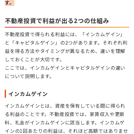
す。
不動産投資で利益が出る2つの仕組み
不動産投資で得られる利益には、「インカムゲイン」
と「キャピタルゲイン」の2つがあります。それぞれ利
益を得る方法やタイミングが異なるため、違いを理解
しておくことが大切です。
ここでは、インカムゲインとキャピタルゲインの違い
について説明します。
インカムゲイン
インカムゲインとは、資産を保有している間に得られ
る利益のことです。不動産投資では、家賃収入や更新
料、礼金がインカムゲインに該当します。インカムゲ
インの1回あたりの利益は、それほど高額ではありませ