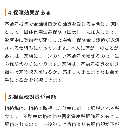
4.保険効果がある
不動産投資で金融機関から融資を受ける場合は、原則
として「団体信用生命保険（団信）」に加入します。
返済中に契約者が死亡した場合、保険金で残債が返済
される仕組みになっています。本人に万が一のことが
あれば、家族にローンのない不動産を残せるので、生
命保険代わりになります。家族は、不動産投資を引き
継いで家賃収入を得るか、売却してまとまったお金を
手にするかを選択できます。
5.相続税対策が可能
相続税は、相続で取得した財産に対して課税される税
金です。不動産は路線価や固定資産税評価額をもとに
評価されるので、一般的には時価よりも評価額が下が