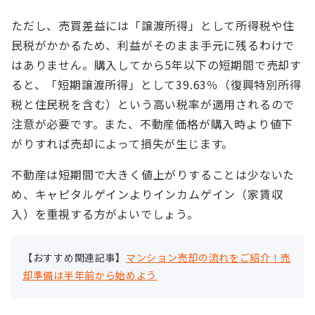
ただし、売買差益には「譲渡所得」として所得税や住
民税がかかるため、利益がそのまま手元に残るわけで
はありません。購入してから5年以下の短期間で売却す
ると、「短期譲渡所得」として39.63％（復興特別所得
税と住民税を含む）という高い税率が適用されるので
注意が必要です。また、不動産価格が購入時より値下
がりすれば売却によって損失が生じます。
不動産は短期間で大きく値上がりすることは少ないた
め、キャピタルゲインよりインカムゲイン（家賃収
入）を重視する方がよいでしょう。
【おすすめ関連記事】
マンション売却の流れをご紹介！売
却準備は半年前から始めよう