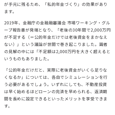
が手元に残るため、「私的年金づくり」の効果があり
ます。
2019年、金融庁の金融融審議会 市場ワーキング・グル
ープ報告書が発端となり、「老後の30年間で2,000万円
が不足する（＝公的年金だけでは老後資金をまかなえ
ない）」という議論が世間で巻き起こりました。識者
の見解の中には「不足額は2,000万円を大きく超えると
いうものもありました。
「公的年金だけだと、実際に老後資金がいくら足りな
くなるか」については、各自でシミュレーションを行
う必要があるでしょう。いずれにしても、不動産投資
は早く始めるほどローンの完済を早められる、返済期
間を長めに設定できるといったメリットを享受できま
す。