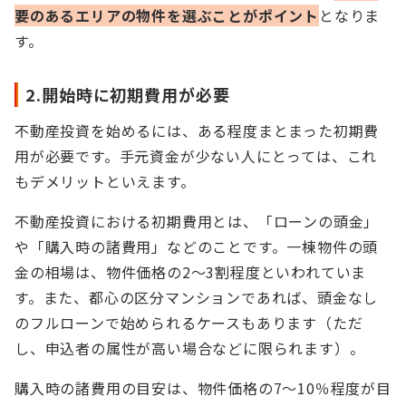
要のあるエリアの物件を選ぶことがポイント
となりま
す。
2.開始時に初期費用が必要
不動産投資を始めるには、ある程度まとまった初期費
用が必要です。手元資金が少ない人にとっては、これ
もデメリットといえます。
不動産投資における初期費用とは、「ローンの頭金」
や「購入時の諸費用」などのことです。一棟物件の頭
金の相場は、物件価格の2〜3割程度といわれていま
す。また、都心の区分マンションであれば、頭金なし
のフルローンで始められるケースもあります（ただ
し、申込者の属性が高い場合などに限られます）。
購入時の諸費用の目安は、物件価格の7〜10％程度が目