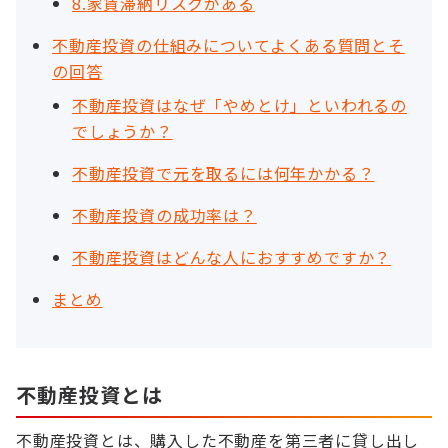
8.家賃滞納リスクがある
不動産投資の仕組みについてよくある質問とそ
の回答
不動産投資はなぜ「やめとけ」といわれるの
でしょうか？
不動産投資で元を取るには何年かかる？
不動産投資の成功率は？
不動産投資はどんな人におすすめですか？
まとめ
不動産投資とは
不動産投資とは、購入した不動産を第三者に貸し出し