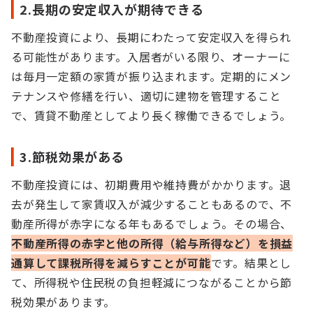
2.長期の安定収入が期待できる
不動産投資により、長期にわたって安定収入を得られ
る可能性があります。入居者がいる限り、オーナーに
は毎月一定額の家賃が振り込まれます。定期的にメン
テナンスや修繕を行い、適切に建物を管理すること
で、賃貸不動産としてより長く稼働できるでしょう。
3.節税効果がある
不動産投資には、初期費用や維持費がかかります。退
去が発生して家賃収入が減少することもあるので、不
動産所得が赤字になる年もあるでしょう。その場合、
不動産所得の赤字と他の所得（給与所得など）を損益
通算して課税所得を減らすことが可能
です。結果とし
て、所得税や住民税の負担軽減につながることから節
税効果があります。