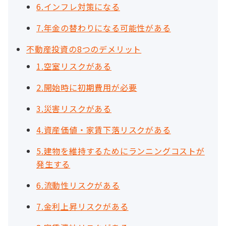
6.インフレ対策になる
7.年金の替わりになる可能性がある
不動産投資の8つのデメリット
1.空室リスクがある
2.開始時に初期費用が必要
3.災害リスクがある
4.資産価値・家賃下落リスクがある
5.建物を維持するためにランニングコストが
発生する
6.流動性リスクがある
7.金利上昇リスクがある