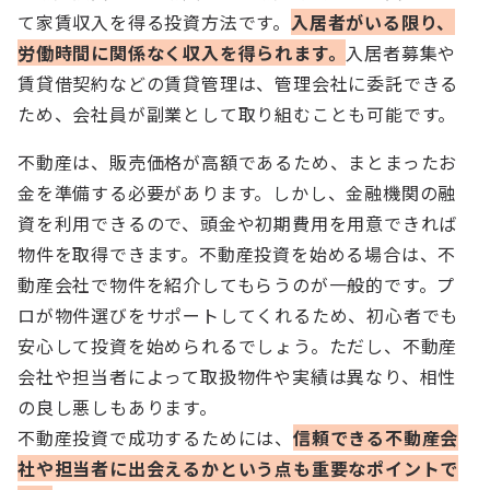
て家賃収入を得る投資方法です。
入居者がいる限り、
労働時間に関係なく収入を得られます。
入居者募集や
賃貸借契約などの賃貸管理は、管理会社に委託できる
ため、会社員が副業として取り組むことも可能です。
不動産は、販売価格が高額であるため、まとまったお
金を準備する必要があります。しかし、金融機関の融
資を利用できるので、頭金や初期費用を用意できれば
物件を取得できます。不動産投資を始める場合は、不
動産会社で物件を紹介してもらうのが一般的です。プ
ロが物件選びをサポートしてくれるため、初心者でも
安心して投資を始められるでしょう。ただし、不動産
会社や担当者によって取扱物件や実績は異なり、相性
の良し悪しもあります。
不動産投資で成功するためには、
信頼できる不動産会
社や担当者に出会えるかという点も重要なポイントで