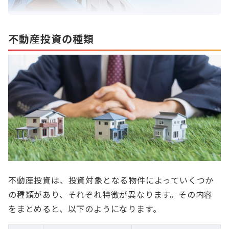
不動産投資の種類
不動産投資は、投資対象となる物件によっていくつか
の種類があり、それぞれ特徴が異なります。その内容
をまとめると、以下のようになります。