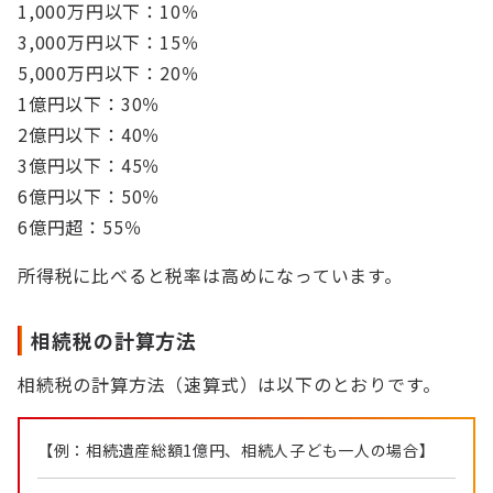
1,000万円以下：10％
3,000万円以下：15％
5,000万円以下：20％
1億円以下：30％
2億円以下：40％
3億円以下：45％
6億円以下：50％
6億円超：55％
所得税に比べると税率は高めになっています。
相続税の計算方法
相続税の計算方法（速算式）は以下のとおりです。
【例：相続遺産総額1億円、相続人子ども一人の場合】