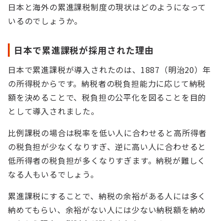
日本と海外の累進課税制度の現状はどのようになって
いるのでしょうか。
日本で累進課税が採用された理由
日本で累進課税が導入されたのは、1887（明治20）年
の所得税からです。納税者の税負担能力に応じて納税
額を決めることで、税負担の公平化を図ることを目的
として導入されました。
比例課税の場合は税率を低い人に合わせると高所得者
の税負担が少なくなりすぎ、逆に高い人に合わせると
低所得者の税負担が多くなりすぎます。納税が難しく
なる人もいるでしょう。
累進課税にすることで、納税の余裕がある人には多く
納めてもらい、余裕がない人には少ない納税額を納め