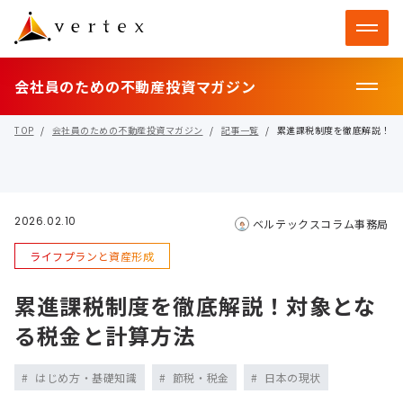
会社員のための不動産投資マガジン
TOP
会社員のための不動産投資マガジン
記事一覧
累進課税制度を徹底解説！対
2026.02.10
ベルテックスコラム事務局
ライフプランと資産形成
累進課税制度を徹底解説！対象とな
る税金と計算方法
はじめ方・基礎知識
節税・税金
日本の現状