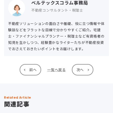
ベルテックスコラム事務局
不動産コンサルタント・税理士
不動産ソリューションの面白さや基礎、役に立つ情報や体
験談などをフラットな目線で分かりやすくご紹介。宅建
士・ファイナンシャルプランナー・税理士など有資格者の
知見を生かしつつ、経験豊かなライターたちが不動産投資
でおさえておきたいポイントをお届けします。
前へ
一覧へ戻る
次へ
Related Article
関連記事