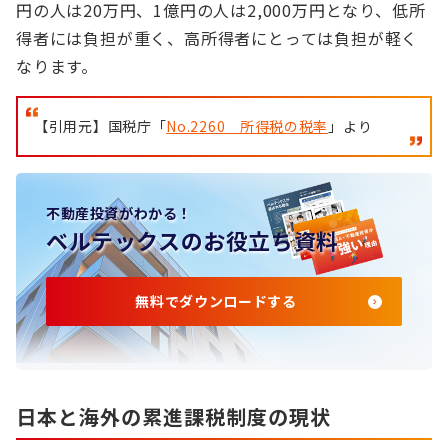
円の人は20万円、1億円の人は2,000万円となり、低所
得者には負担が重く、高所得者にとっては負担が軽く
なります。
【引用元】国税庁「
No.2260 所得税の税率
」より
不動産投資がわかる！
ベルテックスのお役立ち資料
無料でダウンロードする
日本と海外の累進課税制度の現状