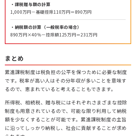
・課税贈与額の計算
1,000万円－基礎控除110万円＝890万円
・納税額の計算（一般税率の場合）
890万円×40％－控除額125万円＝231万円
まとめ
累進課税制度は税負担の公平を保つために必要な制度
です。税率が高い人はその分年収が多いことを意味す
るので、恵まれていると考えることもできます。
所得税、相続税、贈与税にはそれぞれさまざまな控除
制度も用意されているので、可能な限り利用して納税
額を少なくすることが可能です。累進課税制度の主旨
に沿ってしっかり納税し、社会に貢献することが求め