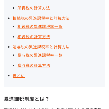
所得税の計算方法
相続税の累進課税率と計算方法
相続税の累進課税率一覧
相続税の計算方法
贈与税の累進課税率と計算方法
贈与税の累進課税率一覧
贈与税の計算方法
まとめ
累進課税制度とは？