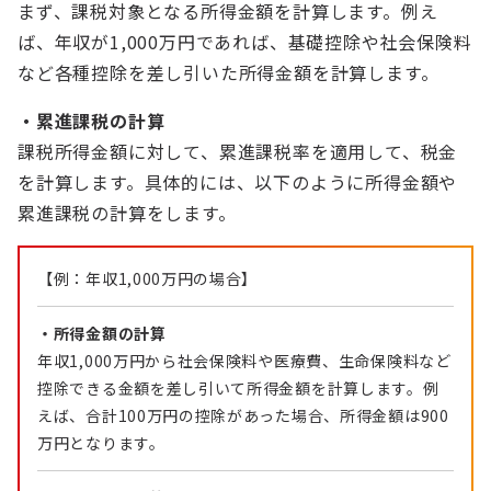
まず、課税対象となる所得金額を計算します。例え
ば、年収が1,000万円であれば、基礎控除や社会保険料
など各種控除を差し引いた所得金額を計算します。
・累進課税の計算
課税所得金額に対して、累進課税率を適用して、税金
を計算します。具体的には、以下のように所得金額や
累進課税の計算をします。
【例：年収1,000万円の場合】
・所得金額の計算
年収1,000万円から社会保険料や医療費、生命保険料など
控除できる金額を差し引いて所得金額を計算します。例
えば、合計100万円の控除があった場合、所得金額は900
万円となります。