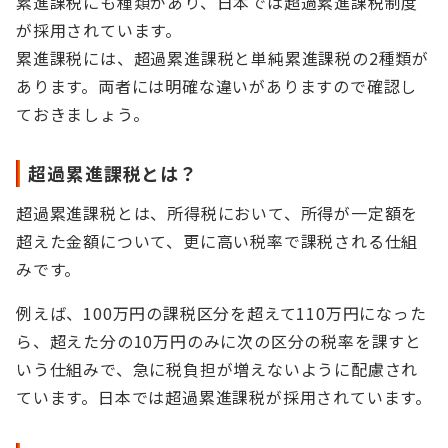
累進課税にも種類があり、日本では超過累進課税制度
が採用されています。
累進課税には、超過累進課税と単純累進課税の2種類が
あります。両者には明確な違いがありますので確認し
ておきましょう。
超過累進課税とは？
超過累進課税とは、所得税において、所得が一定額を
超えた金額について、更に高い税率で課税される仕組
みです。
例えば、100万円の課税区分を超えて110万円になった
ら、超えた分の10万円のみに次の区分の税率を課すと
いう仕組みで、急に税負担が増えないように配慮され
ています。日本では超過累進課税が採用されています。