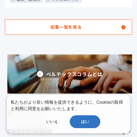
記事一覧を見る
ベルテックスコラムとは
私たちがより良い情報を提供できるように、Cookieの取得
と利用に同意をお願いいたします。
カテゴリー
いいえ
はい
不動産投資の基礎知識