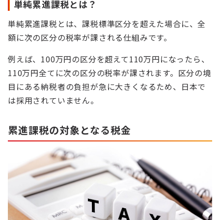
単純累進課税とは？
単純累進課税とは、課税標準区分を超えた場合に、全
額に次の区分の税率が課される仕組みです。
例えば、100万円の区分を超えて110万円になったら、
110万円全てに次の区分の税率が課されます。区分の境
目にある納税者の負担が急に大きくなるため、日本で
は採用されていません。
累進課税の対象となる税金