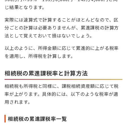
じ結果となります。
実際には速算式で計算することがほとんどなので、区
分ごとの計算は必要ありませんが、累進課税の計算方
法として覚えておいて損はないでしょう。
以上のように、所得金額に応じて累進的に上がる税率
を適用し、所得税を計算します。
相続税の累進課税率と計算方法
相続税も所得税と同様に、課税相続資産額に応じて税
率が上がります。具体的には、以下のような税率が適
用されます。
相続税の累進課税率一覧