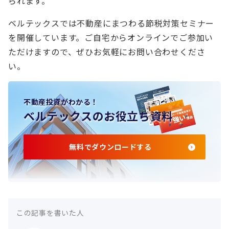
られます。
ベルテックスでは不動産にまつわる節税対策セミナー
を開催しています。ご自宅からオンラインでご参加い
ただけますので、ぜひお気軽にお問い合わせくださ
い。
不動産投資がわかる！
ベルテックスのお役立ち資料
無料でダウンロードする
この記事を書いた人