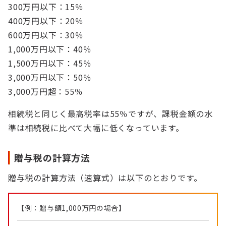
300万円以下：15％
400万円以下：20％
600万円以下：30％
1,000万円以下：40％
1,500万円以下：45％
3,000万円以下：50％
3,000万円超：55％
相続税と同じく最高税率は55％ですが、課税金額の水
準は相続税に比べて大幅に低くなっています。
贈与税の計算方法
贈与税の計算方法（速算式）は以下のとおりです。
【例：贈与額1,000万円の場合】