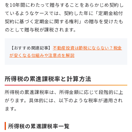
を10年間にわたって贈与することをあらかじめ契約し
ているようなケースでは、契約した年に「定期金給付
契約に基づく定期金に関する権利」の贈与を受けたも
のとして贈与税が課税されます。
【おすすめ関連記事】
不動産投資は節税にならない？税金
が安くなる仕組みや注意点を解説
所得税の累進課税率と計算方法
所得税の累進課税率は、所得金額に応じて段階的に上
がります。具体的には、以下のような税率が適用され
ます。
所得税の累進課税率一覧