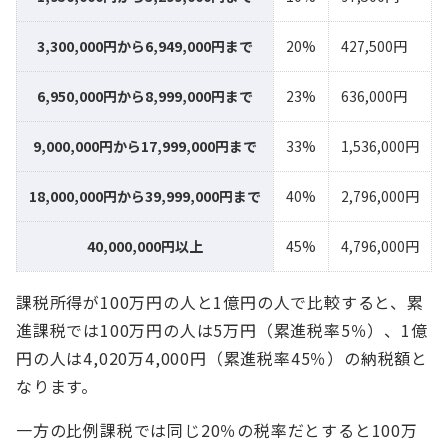
3,300,000円から6,949,000円まで
20%
427,500円
6,950,000円から8,999,000円まで
23%
636,000円
9,000,000円から17,999,000円まで
33%
1,536,000円
18,000,000円から39,999,000円まで
40%
2,796,000円
40,000,000円以上
45%
4,796,000円
課税所得が100万円の人と1億円の人で比較すると、累
進課税では100万円の人は5万円（累進税率5％）、1億
円の人は4,020万4,000円（累進税率45％）の納税額と
なります。
一方の比例課税では同じ20％の税率だとすると100万