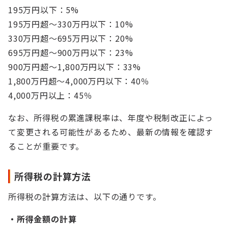
195万円以下：5%
195万円超～330万円以下：10%
330万円超～695万円以下：20%
695万円超～900万円以下：23%
900万円超～1,800万円以下：33%
1,800万円超～4,000万円以下：40％
4,000万円以上：45％
なお、所得税の累進課税率は、年度や税制改正によっ
て変更される可能性があるため、最新の情報を確認す
ることが重要です。
所得税の計算方法
所得税の計算方法は、以下の通りです。
・所得金額の計算