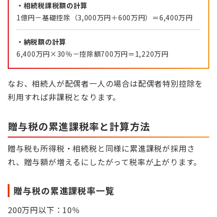
・相続税課税額の計算
1億円－基礎控除（3,000万円＋600万円）＝6,400万円
・納税額の計算
6,400万円×30％－控除額700万円＝1,220万円
なお、相続人が配偶者一人の場合は配偶者特別控除を
利用すれば非課税となります。
贈与税の累進課税率と計算方法
贈与税も所得税・相続税と同様に累進課税が採用さ
れ、贈与額が増えるにしたがって税率が上がります。
贈与税の累進課税率一覧
200万円以下：10％