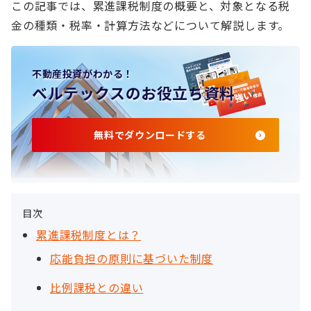
この記事では、累進課税制度の概要と、対象となる税
金の種類・税率・計算方法などについて解説します。
不動産投資がわかる！
ベルテックスのお役立ち資料
無料でダウンロードする
目次
累進課税制度とは？
応能負担の原則に基づいた制度
比例課税との違い