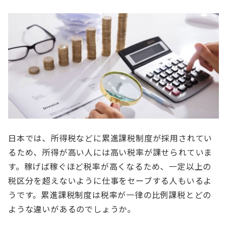
日本では、所得税などに累進課税制度が採用されてい
るため、所得が高い人には高い税率が課せられていま
す。稼げば稼ぐほど税率が高くなるため、一定以上の
税区分を超えないように仕事をセーブする人もいるよ
うです。累進課税制度は税率が一律の比例課税とどの
ような違いがあるのでしょうか。