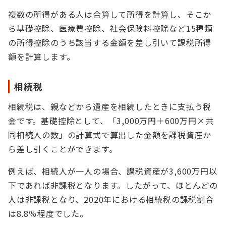
複数の所得がある人は合算して所得を計算し、そこか
ら基礎控除、医療費控除、社会保険料控除など15種類
の所得控除のうち該当する金額を差し引いて課税所得
額を計算します。
相続税
相続税は、親などから遺産を相続したときに支払う税
金です。基礎控除として、「3,000万円＋600万円×共
同相続人の数」の計算式で算出した金額を課税資産か
ら差し引くことができます。
例えば、相続人が一人の場合、課税資産が3,600万円以
下であれば非課税となります。したがって、ほとんどの
人は非課税となり、2020年における相続税の課税割合
は8.8％程度でした。