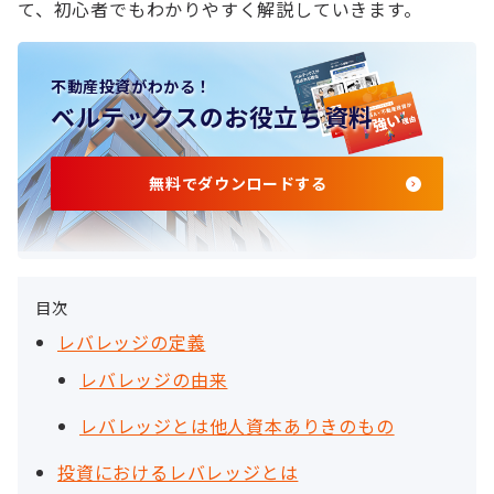
て、初心者でもわかりやすく解説していきます。
不動産投資がわかる！
ベルテックスのお役立ち資料
無料でダウンロードする
目次
レバレッジの定義
レバレッジの由来
レバレッジとは他人資本ありきのもの
投資におけるレバレッジとは