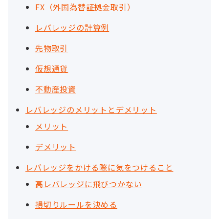
FX（外国為替証拠金取引）
レバレッジの計算例
先物取引
仮想通貨
不動産投資
レバレッジのメリットとデメリット
メリット
デメリット
レバレッジをかける際に気をつけること
高レバレッジに飛びつかない
損切りルールを決める