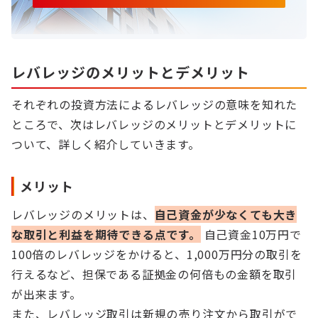
レバレッジのメリットとデメリット
それぞれの投資方法によるレバレッジの意味を知れた
ところで、次はレバレッジのメリットとデメリットに
ついて、詳しく紹介していきます。
メリット
レバレッジのメリットは、
自己資金が少なくても大き
な取引と利益を期待できる点です。
自己資金10万円で
100倍のレバレッジをかけると、1,000万円分の取引を
行えるなど、担保である証拠金の何倍もの金額を取引
が出来ます。
また、レバレッジ取引は新規の売り注文から取引がで