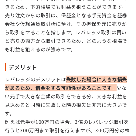
きるため、下落相場でも利益を狙うことができます。
売り注文からの取引は、保証金となる手元資金を証券
会社や仮想通貨取引所に預け、その担保を元に売りか
ら取引をすることを指します。レバレッジ取引は買い
と売りの両方から取引できるため、どのような相場で
も利益を狙えるのが強みです。
デメリット
レバレッジのデメリットは
失敗した場合に大きな損失
があるため、借金をする可能性があることです。
少な
い元手で大きな金額の取引をできる分、大きな利益を
見込めると同時に失敗した時の損失は非常に大きいで
す。
例えば元手が100万円の場合、3倍のレバレッジ取引を
行うと300万円まで取引を行えますが、300万円分の株