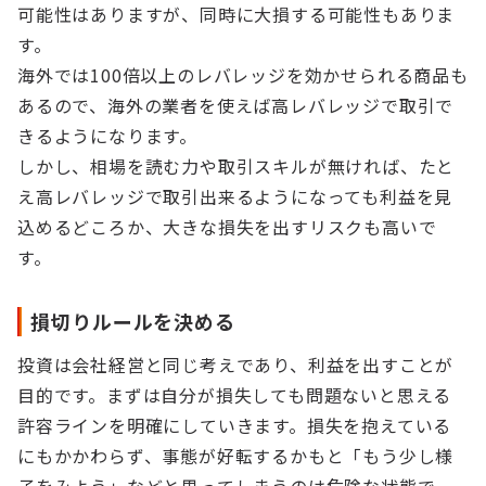
可能性はありますが、同時に大損する可能性もありま
す。
海外では100倍以上のレバレッジを効かせられる商品も
あるので、海外の業者を使えば高レバレッジで取引で
きるようになります。
しかし、相場を読む力や取引スキルが無ければ、たと
え高レバレッジで取引出来るようになっても利益を見
込めるどころか、大きな損失を出すリスクも高いで
す。
損切りルールを決める
投資は会社経営と同じ考えであり、利益を出すことが
目的です。まずは自分が損失しても問題ないと思える
許容ラインを明確にしていきます。損失を抱えている
にもかかわらず、事態が好転するかもと「もう少し様