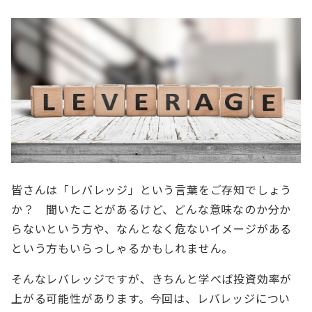
皆さんは「レバレッジ」という言葉をご存知でしょう
か？ 聞いたことがあるけど、どんな意味なのか分か
らないという方や、なんとなく危ないイメージがある
という方もいらっしゃるかもしれません。
そんなレバレッジですが、きちんと学べば投資効率が
上がる可能性があります。今回は、レバレッジについ