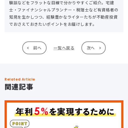
験談などをフラットな目線で分かりやすくご紹介。宅建
士・ファイナンシャルプランナー・税理士など有資格者の
知見を生かしつつ、経験豊かなライターたちが不動産投資
でおさえておきたいポイントをお届けします。
前へ
一覧へ戻る
次へ
Related Article
関連記事