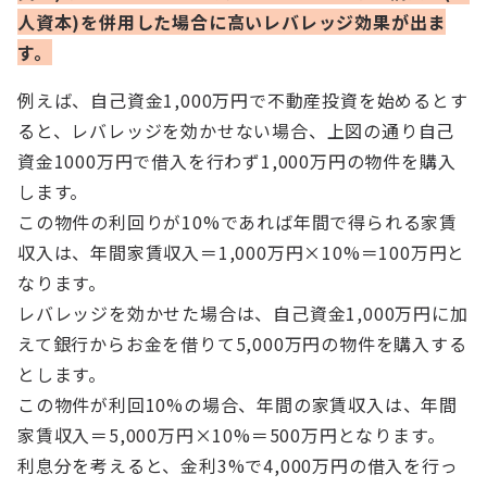
人資本)を併用した場合に高いレバレッジ効果が出ま
す。
例えば、自己資金1,000万円で不動産投資を始めるとす
ると、レバレッジを効かせない場合、上図の通り自己
資金1000万円で借入を行わず1,000万円の物件を購入
します。
この物件の利回りが10%であれば年間で得られる家賃
収入は、年間家賃収入＝1,000万円×10%＝100万円と
なります。
レバレッジを効かせた場合は、自己資金1,000万円に加
えて銀行からお金を借りて5,000万円の物件を購入する
とします。
この物件が利回10%の場合、年間の家賃収入は、年間
家賃収入＝5,000万円×10%＝500万円となります。
利息分を考えると、金利3%で4,000万円の借入を行っ