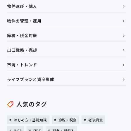
物件選び・購入
物件の管理・運用
節税・税金対策
出口戦略・売却
市況・トレンド
ライフプランと資産形成
人気のタグ
はじめ方・基礎知識
節税・税金
老後資金
NISA
FIRE
副業・副収入