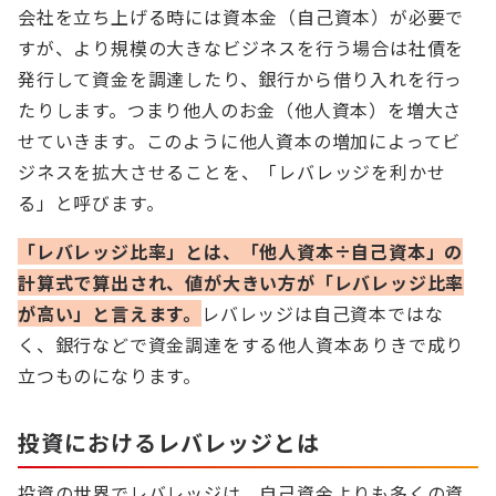
会社を立ち上げる時には資本金（自己資本）が必要で
すが、より規模の大きなビジネスを行う場合は社債を
発行して資金を調達したり、銀行から借り入れを行っ
たりします。つまり他人のお金（他人資本）を増大さ
せていきます。このように他人資本の増加によってビ
ジネスを拡大させることを、「レバレッジを利かせ
る」と呼びます。
「レバレッジ比率」とは、「他人資本÷自己資本」の
計算式で算出され、値が大きい方が「レバレッジ比率
が高い」と言えます。
レバレッジは自己資本ではな
く、銀行などで資金調達をする他人資本ありきで成り
立つものになります。
投資におけるレバレッジとは
投資の世界でレバレッジは、自己資金よりも多くの資