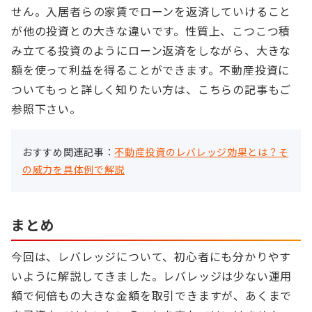
せん。入居者らの家賃でローンを返済していけること
が他の投資との大きな違いです。性質上、こつこつ積
み立てる投資のようにローン返済をしながら、大きな
額を使って利益を得ることができます。不動産投資に
ついてもっと詳しく知りたい方は、こちらの記事もご
参照下さい。
おすすめ関連記事：
不動産投資のレバレッジ効果とは？そ
の威力を具体例で解説
まとめ
今回は、レバレッジについて、初心者にも分かりやす
いように解説してきました。レバレッジは少ない運用
額で何倍もの大きな金額を取引できますが、あくまで