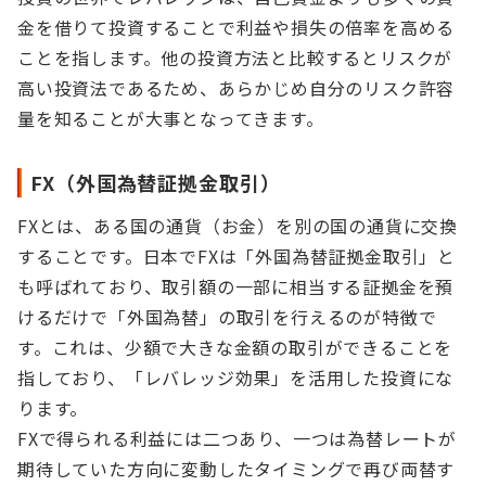
金を借りて投資することで利益や損失の倍率を高める
ことを指します。他の投資方法と比較するとリスクが
高い投資法であるため、あらかじめ自分のリスク許容
量を知ることが大事となってきます。
FX（外国為替証拠金取引）
FXとは、ある国の通貨（お金）を別の国の通貨に交換
することです。日本でFXは「外国為替証拠金取引」と
も呼ばれており、取引額の一部に相当する証拠金を預
けるだけで「外国為替」の取引を行えるのが特徴で
す。これは、少額で大きな金額の取引ができることを
指しており、「レバレッジ効果」を活用した投資にな
ります。
FXで得られる利益には二つあり、一つは為替レートが
期待していた方向に変動したタイミングで再び両替す