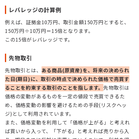
レバレッジの計算例
例えば、証拠金10万円、取引金額150万円とすると、
150万円÷10万円＝15倍となります。
この15倍がレバレッジです。
先物取引
先物取引とは、
ある商品(原資産)を、将来の決められ
た日(期日)に、取引の時点で決められた価格で売買す
ることを約束する取引のことを指します。
先物取引は
価格の変動があるものを一定の値段で売買できるた
め、価格変動の影響を避けるための手段(リスクヘッ
ジ)として利用されています。
また、価格変動を利用して「価格が上がる」と考えれ
ば買いから入って、「下がる」と考えれば売りから入