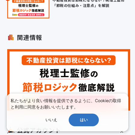
「節税の仕組み・注意点」を解説
関連情報
私たちがより良い情報を提供できるように、Cookieの取得
と利用に同意をお願いいたします。
いいえ
はい
公式アカウント