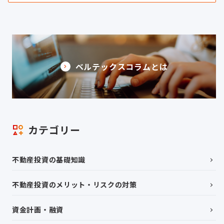
ベルテックスコラムとは
カテゴリー
不動産投資の基礎知識
不動産投資のメリット・リスクの対策
資金計画・融資