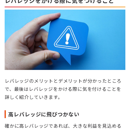
レバレッジをかける際に気をつけること
レバレッジのメリットとデメリットが分かったところ
で、最後はレバレッジをかける際に気を付けることを
詳しく紹介していきます。
高レバレッジに飛びつかない
確かに高レバレッジであれば、大きな利益を見込める