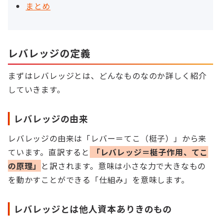
まとめ
レバレッジの定義
まずはレバレッジとは、どんなものなのか詳しく紹介
していきます。
レバレッジの由来
レバレッジの由来は「レバー＝てこ（梃子）」から来
ています。直訳すると
「レバレッジ＝梃子作用、てこ
の原理」
と訳されます。意味は小さな力で大きなもの
を動かすことができる「仕組み」を意味します。
レバレッジとは他人資本ありきのもの