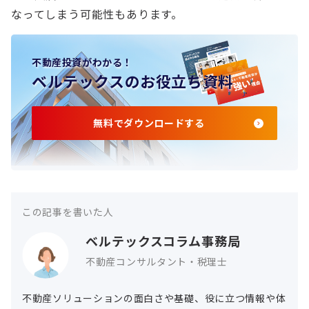
なってしまう可能性もあります。
不動産投資がわかる！
ベルテックスのお役立ち資料
無料でダウンロードする
この記事を書いた人
ベルテックスコラム事務局
不動産コンサルタント・税理士
不動産ソリューションの面白さや基礎、役に立つ情報や体