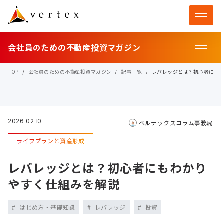
会社員のための不動産投資マガジン
TOP
会社員のための不動産投資マガジン
記事一覧
レバレッジとは？初心者にも
2026.02.10
ベルテックスコラム事務局
ライフプランと資産形成
レバレッジとは？初心者にもわかり
やすく仕組みを解説
はじめ方・基礎知識
レバレッジ
投資