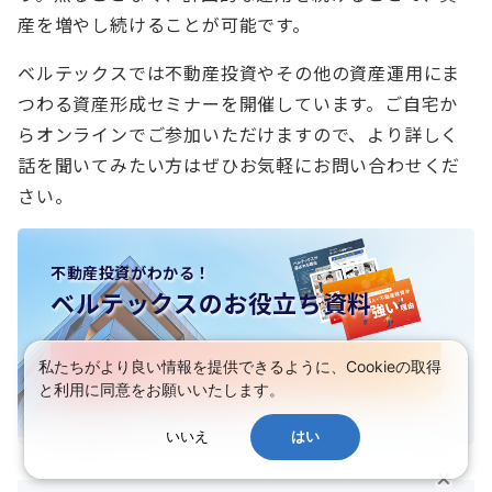
産を増やし続けることが可能です。
ベルテックスでは不動産投資やその他の資産運用にま
つわる資産形成セミナーを開催しています。ご自宅か
らオンラインでご参加いただけますので、より詳しく
話を聞いてみたい方はぜひお気軽にお問い合わせくだ
さい。
不動産投資がわかる！
ベルテックスのお役立ち資料
私たちがより良い情報を提供できるように、Cookieの取得
無料でダウンロードする
と利用に同意をお願いいたします。
いいえ
はい