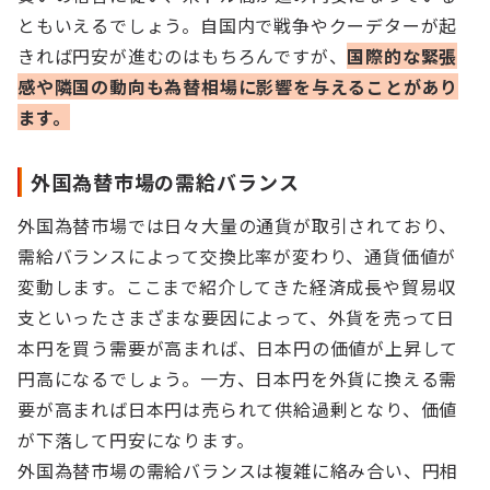
ともいえるでしょう。自国内で戦争やクーデターが起
きれば円安が進むのはもちろんですが、
国際的な緊張
感や隣国の動向も為替相場に影響を与えることがあり
ます。
外国為替市場の需給バランス
外国為替市場では日々大量の通貨が取引されており、
需給バランスによって交換比率が変わり、通貨価値が
変動します。ここまで紹介してきた経済成長や貿易収
支といったさまざまな要因によって、外貨を売って日
本円を買う需要が高まれば、日本円の価値が上昇して
円高になるでしょう。一方、日本円を外貨に換える需
要が高まれば日本円は売られて供給過剰となり、価値
が下落して円安になります。
外国為替市場の需給バランスは複雑に絡み合い、円相