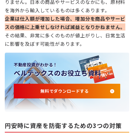
りません。日本の商品やサービスのなかにも、原材料
を海外から輸入しているものは多くあります。
企業は仕入額が増加した場合、増加分を商品やサービ
スの価格に上乗せしなければ減益となりかねません。
その結果、非常に多くのものが値上がりし、日常生活
に影響を及ぼす可能性があります。
不動産投資がわかる！
ベルテックスのお役立ち資料
無料でダウンロードする
円安時に資産を防衛するための3つの対策