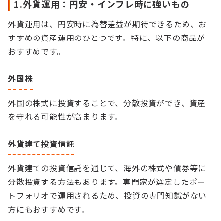
1.外貨運用：円安・インフレ時に強いもの
外貨運用は、円安時に為替差益が期待できるため、お
すすめの資産運用のひとつです。特に、以下の商品が
おすすめです。
外国株
外国の株式に投資することで、分散投資ができ、資産
を守れる可能性が高まります。
外貨建て投資信託
外貨建ての投資信託を通じて、海外の株式や債券等に
分散投資する方法もあります。専門家が選定したポー
トフォリオで運用されるため、投資の専門知識がない
方にもおすすめです。