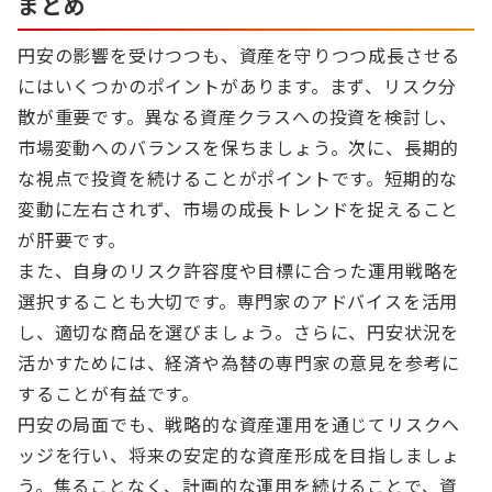
まとめ
円安の影響を受けつつも、資産を守りつつ成長させる
にはいくつかのポイントがあります。まず、リスク分
散が重要です。異なる資産クラスへの投資を検討し、
市場変動へのバランスを保ちましょう。次に、長期的
な視点で投資を続けることがポイントです。短期的な
変動に左右されず、市場の成長トレンドを捉えること
が肝要です。
また、自身のリスク許容度や目標に合った運用戦略を
選択することも大切です。専門家のアドバイスを活用
し、適切な商品を選びましょう。さらに、円安状況を
活かすためには、経済や為替の専門家の意見を参考に
することが有益です。
円安の局面でも、戦略的な資産運用を通じてリスクヘ
ッジを行い、将来の安定的な資産形成を目指しましょ
う。焦ることなく、計画的な運用を続けることで、資