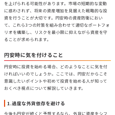
を上げられる可能性があります。市場の短期的な変動
に惑わされず、将来の資産増加を見据えた戦略的な投
資を行うことが大切です。円安時の資産防衛におい
て、これら3つの対策を組み合わせて適切なポートフォ
リオを構築し、リスクを最小限に抑えながら資産を守
ることが求められます。
円安時に気を付けること
円安時に投資を始める場合、どのようなことに気を付
ければいいのでしょうか。ここでは、円安だからこそ
意識したいポイントや初めて投資を始める人が知って
おくべき視点について解説していきます。
1.過度な外貨依存を避ける
今後も円安が続くと予想するなら、外貨に資産をシフ