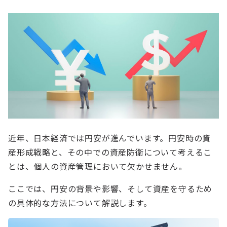
近年、日本経済では円安が進んでいます。円安時の資
産形成戦略と、その中での資産防衛について考えるこ
とは、個人の資産管理において欠かせません。
ここでは、円安の背景や影響、そして資産を守るため
の具体的な方法について解説します。