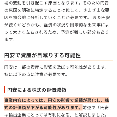
場の変動を引き起こす原因となります。そのため円安
の原因を明確に特定することは難しく、さまざまな要
因を複合的に分析していくことが必要です。 また円安
が続くかどうかも、経済の状況や国際的な出来事によ
って大きく左右されるため、予測が難しい部分もあり
ます。
円安で資産が目減りする可能性
円安は一部の資産に影響を及ぼす可能性があります。
特に以下の点に注意が必要です。
円安による株式の評価減額
事業内容によっては、円安の影響で業績が悪化し、株
式の評価額が下がる可能性があります。
前述で「円安
は輸出企業にとっては有利になる」と解説しました。