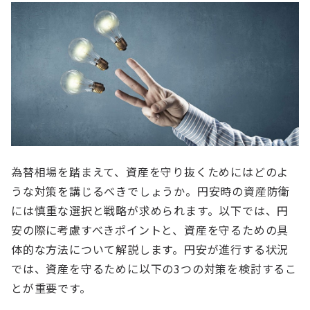
為替相場を踏まえて、資産を守り抜くためにはどのよ
うな対策を講じるべきでしょうか。円安時の資産防衛
には慎重な選択と戦略が求められます。以下では、円
安の際に考慮すべきポイントと、資産を守るための具
体的な方法について解説します。円安が進行する状況
では、資産を守るために以下の3つの対策を検討するこ
とが重要です。