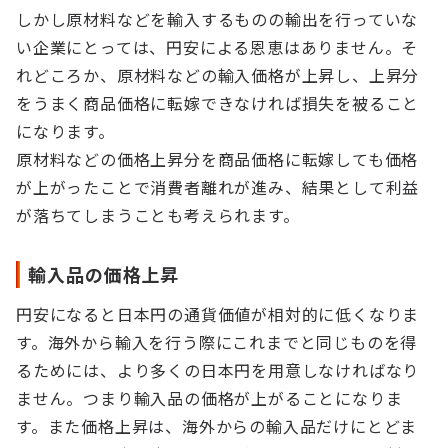
しかし原材料などを輸入するものの輸出を行っていな
い企業にとっては、円安による恩恵はありません。そ
れどころか、原材料などの輸入価格が上昇し、上昇分
をうまく商品価格に転嫁できなければ損失を被ること
になります。
原材料などの価格上昇分を商品価格に転嫁しても価格
が上がったことで消費者離れが進み、結果として利益
が落ちてしまうことも考えられます。
輸入品の価格上昇
円安になると日本円の通貨価値が相対的に低くなりま
す。海外から輸入を行う際にこれまでと同じものを得
るためには、より多くの日本円を用意しなければなり
ません。つまり輸入品の価格が上がることになりま
す。また価格上昇は、海外からの輸入品だけにとどま