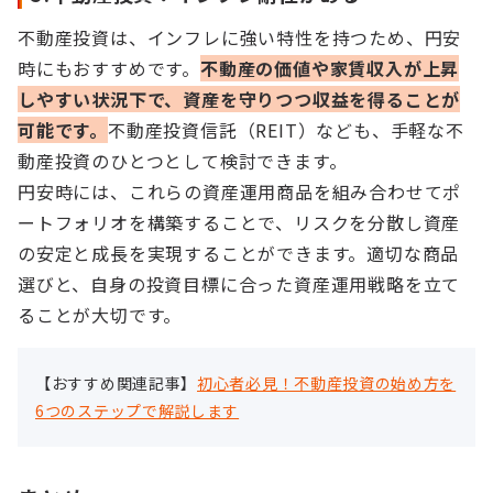
不動産投資は、インフレに強い特性を持つため、円安
時にもおすすめです。
不動産の価値や家賃収入が上昇
しやすい状況下で、資産を守りつつ収益を得ることが
可能です。
不動産投資信託（REIT）なども、手軽な不
動産投資のひとつとして検討できます。
円安時には、これらの資産運用商品を組み合わせてポ
ートフォリオを構築することで、リスクを分散し資産
の安定と成長を実現することができます。適切な商品
選びと、自身の投資目標に合った資産運用戦略を立て
ることが大切です。
【おすすめ関連記事】
初心者必見！不動産投資の始め方を
6つのステップで解説します