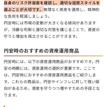
自身のリスク許容度を確認し、適切な投資スタイルを
選ぶことが大切です。
無理なく資産を運用し、精神的
な負担を軽減しましょう。
円安時には市場の変動が大きくなる傾向があります
が、冷静な判断と適切な対策を講じることで、資産の
守りと増加を両立させることができます。
円安時のおすすめの資産運用商品
円安時には、以下の資産運用商品がおすすめです。円
安の時期には、資産運用の選択が重要です。ここで
は、円安時におすすめの資産運用商品をご紹介しま
す。これらの商品は、円安やインフレに対して強い傾
向があるため、資産を守りつつ増やすための手段とな
ります。