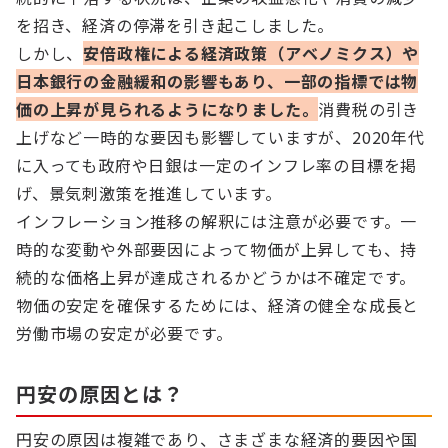
を招き、経済の停滞を引き起こしました。
しかし、
安倍政権による経済政策（アベノミクス）や
日本銀行の金融緩和の影響もあり、一部の指標では物
価の上昇が見られるようになりました。
消費税の引き
上げなど一時的な要因も影響していますが、2020年代
に入っても政府や日銀は一定のインフレ率の目標を掲
げ、景気刺激策を推進しています。
インフレーション推移の解釈には注意が必要です。一
時的な変動や外部要因によって物価が上昇しても、持
続的な価格上昇が達成されるかどうかは不確定です。
物価の安定を確保するためには、経済の健全な成長と
労働市場の安定が必要です。
円安の原因とは？
円安の原因は複雑であり、さまざまな経済的要因や国