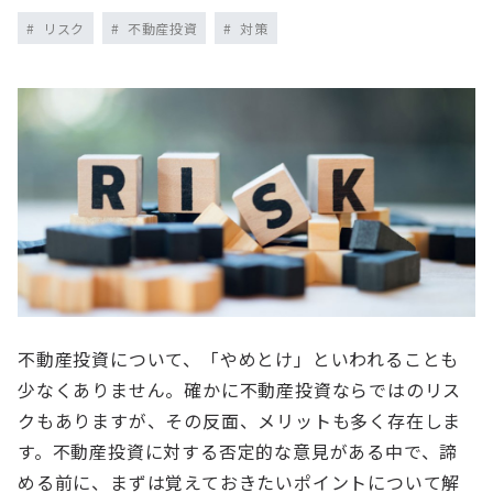
リスク
不動産投資
対策
不動産投資について、「やめとけ」といわれることも
少なくありません。確かに不動産投資ならではのリス
クもありますが、その反面、メリットも多く存在しま
す。不動産投資に対する否定的な意見がある中で、諦
める前に、まずは覚えておきたいポイントについて解