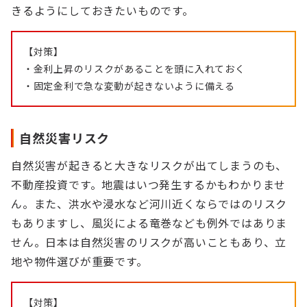
きるようにしておきたいものです。
【対策】
・金利上昇のリスクがあることを頭に入れておく
・固定金利で急な変動が起きないように備える
自然災害リスク
自然災害が起きると大きなリスクが出てしまうのも、
不動産投資です。地震はいつ発生するかもわかりませ
ん。また、洪水や浸水など河川近くならではのリスク
もありますし、風災による竜巻なども例外ではありま
せん。日本は自然災害のリスクが高いこともあり、立
地や物件選びが重要です。
【対策】