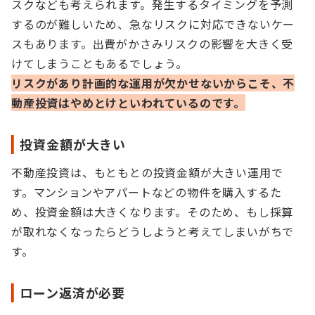
スクなども考えられます。発生するタイミングを予測
するのが難しいため、急なリスクに対応できないケー
スもあります。出費がかさみリスクの影響を大きく受
けてしまうこともあるでしょう。
リスクがあり計画的な運用が欠かせないからこそ、不
動産投資はやめとけといわれているのです。
投資金額が大きい
不動産投資は、もともとの投資金額が大きい運用で
す。マンションやアパートなどの物件を購入するた
め、投資金額は大きくなります。そのため、もし採算
が取れなくなったらどうしようと考えてしまいがちで
す。
ローン返済が必要