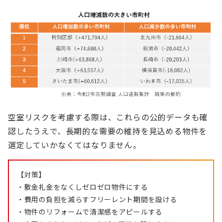
空室リスクを考慮する際は、これらの公的データも確
認したうえで、長期的な需要の維持を見込める物件を
選定していかなくてはなりません。
【対策】
・敷金礼金をなくしゼロゼロ物件にする
・費用の負担を減らすフリーレント期間を設ける
・物件のリフォームで清潔感をアピールする