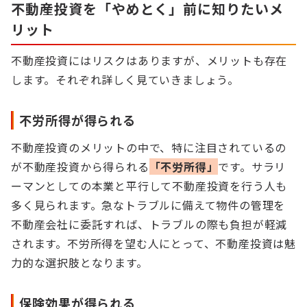
不動産投資を「やめとく」前に知りたいメ
リット
不動産投資にはリスクはありますが、メリットも存在
します。それぞれ詳しく見ていきましょう。
不労所得が得られる
不動産投資のメリットの中で、特に注目されているの
が不動産投資から得られる
「不労所得」
です。サラリ
ーマンとしての本業と平行して不動産投資を行う人も
多く見られます。急なトラブルに備えて物件の管理を
不動産会社に委託すれば、トラブルの際も負担が軽減
されます。不労所得を望む人にとって、不動産投資は魅
力的な選択肢となります。
保険効果が得られる