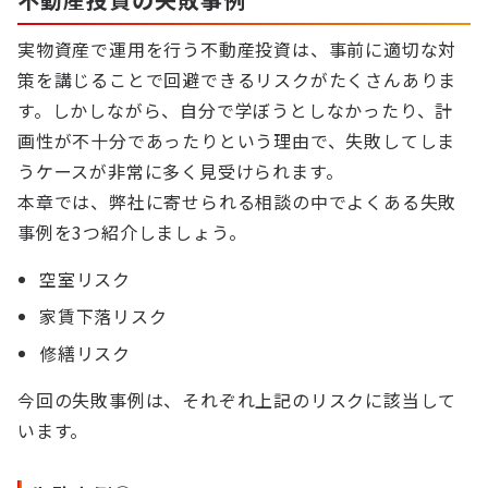
実物資産で運用を行う不動産投資は、事前に適切な対
策を講じることで回避できるリスクがたくさんありま
す。しかしながら、自分で学ぼうとしなかったり、計
画性が不十分であったりという理由で、失敗してしま
うケースが非常に多く見受けられます。
本章では、弊社に寄せられる相談の中でよくある失敗
事例を3つ紹介しましょう。
空室リスク
家賃下落リスク
修繕リスク
今回の失敗事例は、それぞれ上記のリスクに該当して
います。