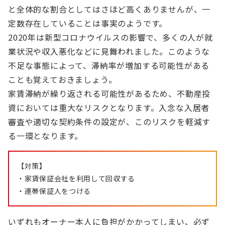
と全体的な割合としてはさほど高くありませんが、一
定数存在していることは事実のようです。
2020年は新型コロナウイルスの影響で、多くの人が就
業状況や収入悪化などに見舞われました。このような
不足な事態によって、滞納率が増加する可能性がある
ことも覚えておきましょう。
家賃滞納が繰り返される可能性があるため、不動産投
資においては重大なリスクとなります。入念な入居者
審査や適切な契約条件の設定が、このリスクを軽減す
る一環となります。
【対策】
・家賃保証会社を利用して回収する
・連帯保証人をつける
いずれもオーナー本人に負担がかかってしまい、必ず