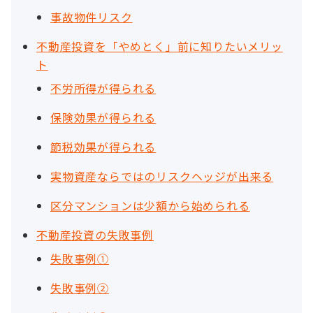
事故物件リスク
不動産投資を「やめとく」前に知りたいメリッ
ト
不労所得が得られる
保険効果が得られる
節税効果が得られる
実物資産ならではのリスクヘッジが出来る
区分マンションは少額から始められる
不動産投資の失敗事例
失敗事例①
失敗事例②