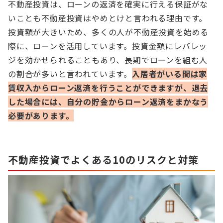
不動産投資は、ローンの返済を確実に行える保証がな
いことも不動産投資はやめとけと言われる理由です。
投資額が大きいため、多くの人が不動産投資を始める
際に、ローンを活用しています。投資金額にレバレッ
ジを効かせられることもあり、長期でローンを組む人
の割合が多いと言われています。
入居者がいる間は家
賃収入からローン返済を行うことができますが、退去
した場合には、自分の貯金からローン返済をまかなう
必要があります。
不動産投資でよくある10のリスクと対策