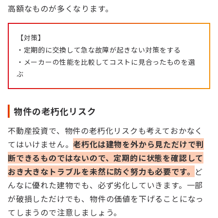
高額なものが多くなります。
【対策】
・定期的に交換して急な故障が起きない対策をする
・メーカーの性能を比較してコストに見合ったものを選
ぶ
物件の老朽化リスク
不動産投資で、物件の老朽化リスクも考えておかなく
てはいけません。
老朽化は建物を外から見ただけで判
断できるものではないので、定期的に状態を確認して
おき大きなトラブルを未然に防ぐ努力も必要です。
ど
んなに優れた建物でも、必ず劣化していきます。一部
が破損しただけでも、物件の価値を下げることになっ
てしまうので注意しましょう。