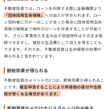
不動産投資では、ローンを利用する際に金融機関より
「団体信用生命保険」
への加入が求められます。ロー
ン契約者に万が一のことがあった場合に団体信用生命
保険の保険金で物件のローンを弁済することが可能で
す。 さらに家賃収入を生み出す収益物件はそのまま相
続できますし、毎月の生活費として収入を得ることも
できます。そのため、不動産投資は生命保険の効果が
得られると言われています。
節税効果が得られる
不動産投資のメリットの1つは、節税効果が得られるこ
とです。
確定申告することにより所得税の還付や住民
税が安くなる場合があります。
実物資産ならではのリスクヘッジが出来る