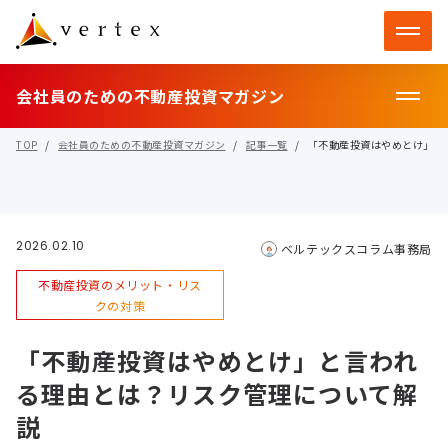
会社員のための不動産投資マガジン
TOP
会社員のための不動産投資マガジン
記事一覧
「不動産投資はやめとけ」と
2026.02.10
ベルテックスコラム事務局
不動産投資のメリット・リス
クの対策
「不動産投資はやめとけ」と言われ
る理由とは？リスク管理について解
説