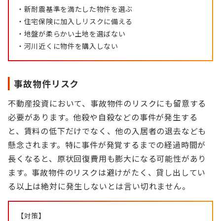
・新耐震基準を満たした物件を選ぶ
・住宅保険に加入しリスクに備える
・地盤が柔らかい土地を選ばない
・河川近くに物件を購入しない
事故物件リスク
不動産投資において、事故物件のリスクにも留意する
必要があります。他殺や自殺などの事件が発生する
と、賃料の低下だけでなく、他の入居者の退去なども
懸念されます。特に事件が発覚するまでの経過時間が
長くなると、原状回復費用も膨大になる可能性があり
ます。事故物件のリスクは避けがたく、貸し出してい
る以上は絶対に発生しないとは言い切れません。
【対策】