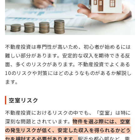
不動産投資は専門性が高いため、初心者が始めるには
難しい部分があります。安定的な収入を期待できる反
面、多くのリスクがあります。不動産投資でよくある
10のリスクや対策にはどのようなものがあるか解説し
ます。
空室リスク
不動産投資におけるリスクの中でも、「空室」は特に
深刻な問題とされています。
物件を選ぶ際には、空室
の発生リスクが低く、安定した収入を得られるかどう
かを検討する必要があります。
駅近や都心部など、需