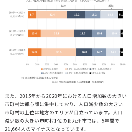
また、2015年から2020年における人口増加数の大きい
市町村は都心部に集中しており、人口減少数の大きい
市町村の上位は地方のエリアが目立っています。人口
減少数の大きい市町村1位の北九州市では、5年間で
21,664人のマイナスとなっています。