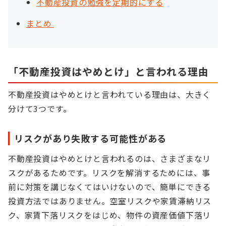
不動産投資の勉強を定期的にする
まとめ
「不動産投資はやめとけ」と言われる理由
不動産投資はやめとけと言われている理由は、大きく
分けて3つです。
リスクがあり失敗する可能性がある
不動産投資はやめとけと言われるのは、さまざまなリ
スクがあるためです。リスクを解消するためには、事
前に対策を講じなくてはいけないので、簡単にできる
投資方法ではありません。空室リスクや家賃滞納リス
ク、家賃下落リスクをはじめ、物件の資産価値下落リ