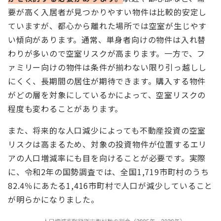
要が高く入居者が見つかりやすい物件は比較的安定し
ていますが、都心から離れた場所では空室が生じやす
い傾向があります。通常、単身者向けの物件は入れ替
わりが多いので空室リスクが高まります。一方で、フ
ァミリー向けの物件は条件が揃わない限り引っ越しし
にくく、長期間の居住が期待できます。購入する物件
がどの層を対象にしているかによって、空室リスクの
程度も変わることがあります。
また、将来的な人口減少によっても不動産投資の空室
リスクは高まるため、対象の投資物件が位置するエリ
アの人口増減率にも目を向けることが必要です。実際
に、令和2年の国勢調査では、全国1,719市町村のうち
82.4％にあたる1,416市町村で人口が減少していること
が明らかになりました。