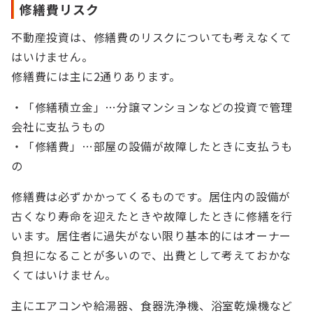
修繕費リスク
不動産投資は、修繕費のリスクについても考えなくて
はいけません。
修繕費には主に2通りあります。
・「修繕積立金」…分譲マンションなどの投資で管理
会社に支払うもの
・「修繕費」…部屋の設備が故障したときに支払うも
の
修繕費は必ずかかってくるものです。居住内の設備が
古くなり寿命を迎えたときや故障したときに修繕を行
います。居住者に過失がない限り基本的にはオーナー
負担になることが多いので、出費として考えておかな
くてはいけません。
主にエアコンや給湯器、食器洗浄機、浴室乾燥機など