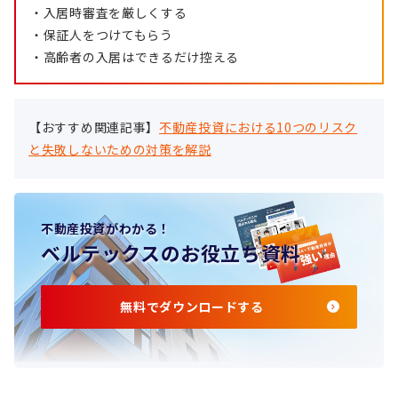
・入居時審査を厳しくする
・保証人をつけてもらう
・高齢者の入居はできるだけ控える
【おすすめ関連記事】
不動産投資における10つのリスク
と失敗しないための対策を解説
不動産投資がわかる！
ベルテックスのお役立ち資料
無料でダウンロードする