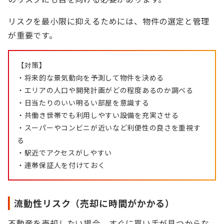
リスクを最小限に抑えるためには、物件の選定と管理
が重要です。
【対策】
・将来的な景気動向を予測して物件を決める
・エリアの人口や開発計画がどの程度あるのか調べる
・日当たりのいい明るい部屋を意識する
・共働き世帯でも利用しやすい設備を充実させる
・スーパーやコンビニが近いなど利便性の良さを重視す
る
・駅近でアクセスがしやすい
・連帯保証人を付けておく
流動性リスク（売却に時間がかかる）
不動産を売却したい場合、すぐに買い手が見つからな