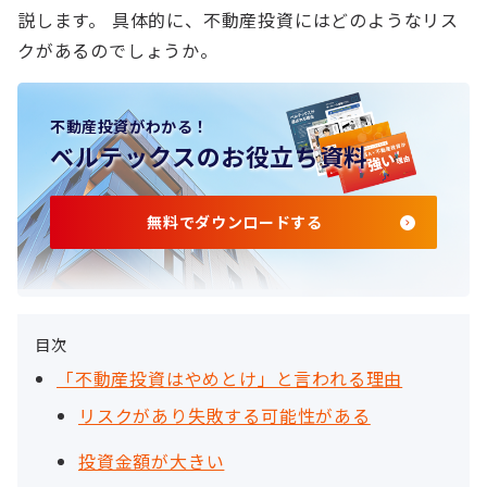
説します。 具体的に、不動産投資にはどのようなリス
クがあるのでしょうか。
不動産投資がわかる！
ベルテックスのお役立ち資料
無料でダウンロードする
目次
「不動産投資はやめとけ」と言われる理由
リスクがあり失敗する可能性がある
投資金額が大きい