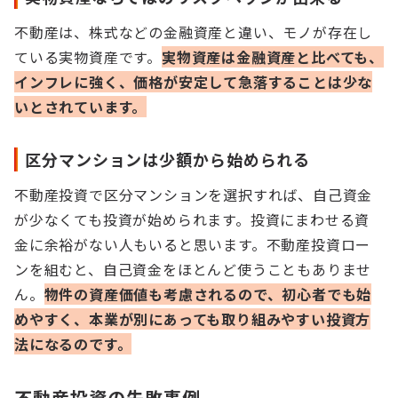
不動産は、株式などの金融資産と違い、モノが存在し
ている実物資産です。
実物資産は金融資産と比べても、
インフレに強く、価格が安定して急落することは少な
いとされています。
区分マンションは少額から始められる
不動産投資で区分マンションを選択すれば、自己資金
が少なくても投資が始められます。投資にまわせる資
金に余裕がない人もいると思います。不動産投資ロー
ンを組むと、自己資金をほとんど使うこともありませ
ん。
物件の資産価値も考慮されるので、初心者でも始
めやすく、本業が別にあっても取り組みやすい投資方
法になるのです。
不動産投資の失敗事例