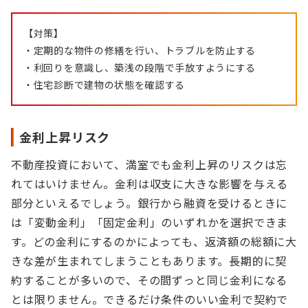
【対策】
・定期的な物件の修繕を行い、トラブルを防止する
・利回りを意識し、築浅の段階で手放すようにする
・住宅診断で建物の状態を確認する
金利上昇リスク
不動産投資において、満室でも金利上昇のリスクは忘
れてはいけません。金利は収支に大きな影響を与える
部分といえるでしょう。銀行から融資を受けるときに
は「変動金利」「固定金利」のいずれかを選択できま
す。どの金利にするのかによっても、返済額の総額に大
きな差が生まれてしまうこともあります。長期的に契
約することが多いので、その間ずっと同じ金利になる
とは限りません。できるだけ条件のいい金利で契約で