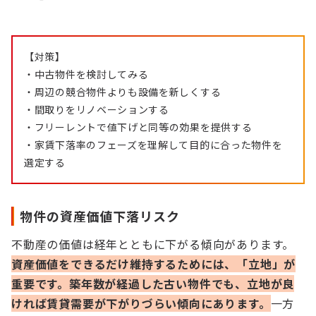
【対策】
・中古物件を検討してみる
・周辺の競合物件よりも設備を新しくする
・間取りをリノベーションする
・フリーレントで値下げと同等の効果を提供する
・家賃下落率のフェーズを理解して目的に合った物件を
選定する
物件の資産価値下落リスク
不動産の価値は経年とともに下がる傾向があります。
資産価値をできるだけ維持するためには、「立地」が
重要です。築年数が経過した古い物件でも、立地が良
ければ賃貸需要が下がりづらい傾向にあります。
一方