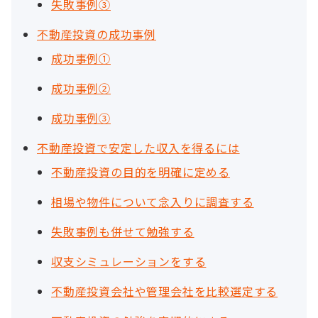
失敗事例③
不動産投資の成功事例
成功事例①
成功事例②
成功事例③
不動産投資で安定した収入を得るには
不動産投資の目的を明確に定める
相場や物件について念入りに調査する
失敗事例も併せて勉強する
収支シミュレーションをする
不動産投資会社や管理会社を比較選定する