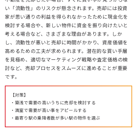
い「流動性」のリスクが懸念されます。売却には投資
家が思い通りの利益を得られなかったために現金化を
検討する場合や、新しい物件に資金を振り向けたいと
考える場合など、さまざまな理由があります。しか
し、流動性が悪いと売却に時間がかかり、資産価値を
高めるための工夫が求められます。潜在的な買い手層
を見極め、適切なマーケティング戦略や査定価格の検
討など、売却プロセスをスムーズに進めることが重要
です。
【対策】
・築浅で需要の高いうちに売却を検討する
・満室で需要が高い事をアピールする
・最寄り駅の乗降者数が多い駅の物件を選ぶ