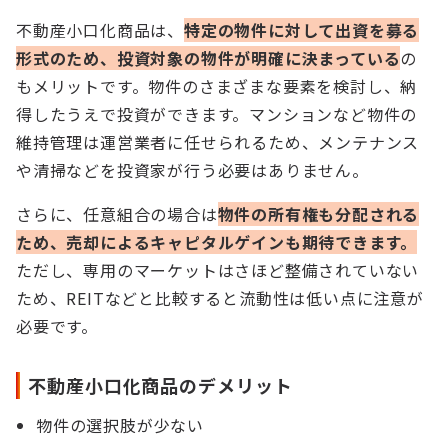
不動産小口化商品は、
特定の物件に対して出資を募る
形式のため、投資対象の物件が明確に決まっている
の
もメリットです。物件のさまざまな要素を検討し、納
得したうえで投資ができます。マンションなど物件の
維持管理は運営業者に任せられるため、メンテナンス
や清掃などを投資家が行う必要はありません。
さらに、任意組合の場合は
物件の所有権も分配される
ため、売却によるキャピタルゲインも期待できます。
ただし、専用のマーケットはさほど整備されていない
ため、REITなどと比較すると流動性は低い点に注意が
必要です。
不動産小口化商品のデメリット
物件の選択肢が少ない