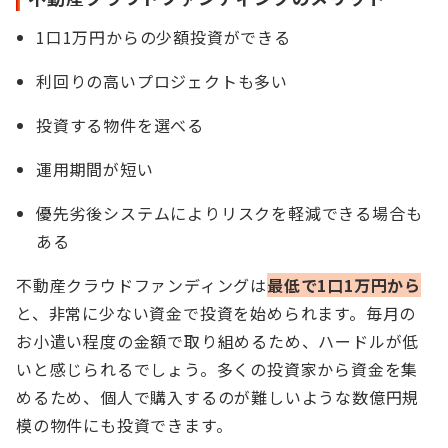
1口1万円からの少額投資ができる
利回りの高いプロジェクトも多い
投資する物件を選べる
運用期間が短い
優先劣後システムによりリスクを軽減できる場合も
ある
不動産クラウドファンディングは
最低で1口1万円から
と、非常に少ない資金で投資を始められます。毎月の
お小遣い程度の金額で取り組めるため、ハードルが低
いと感じられるでしょう。多くの投資家から資金を集
めるため、個人で購入するのが難しいような数億円規
模の物件にも投資できます。