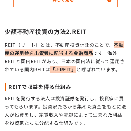
少額不動産投資の方法2.REIT
REIT（リート）とは、不動産投資信託のことで、
不動
産の運用益を出資者に配当する金融商品
です。海外
REITと国内REITがあり、日本の国内法に従って運用さ
れている国内REITは
「J-REIT」
と呼ばれています。
REITで収益を得る仕組み
REITを発行する法人は投資証券を発行し、投資家に買
ってもらいます。投資家たちから集めた資金をもとに法
人が投資をし、家賃収入や売却によって生まれた利益
を投資家たちに分配する仕組みです。