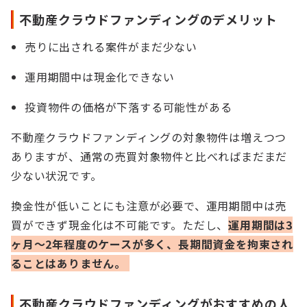
不動産クラウドファンディングのデメリット
売りに出される案件がまだ少ない
運用期間中は現金化できない
投資物件の価格が下落する可能性がある
不動産クラウドファンディングの対象物件は増えつつ
ありますが、通常の売買対象物件と比べればまだまだ
少ない状況です。
換金性が低いことにも注意が必要で、運用期間中は売
買ができず現金化は不可能です。ただし、
運用期間は3
ヶ月～2年程度のケースが多く、長期間資金を拘束され
ることはありません。
不動産クラウドファンディングがおすすめの人