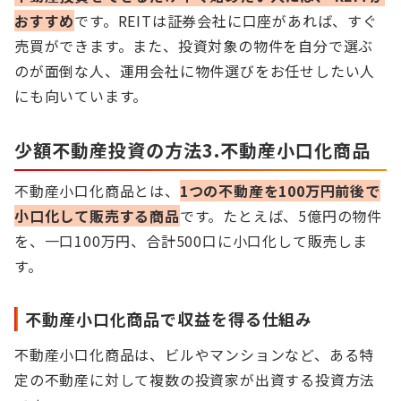
おすすめ
です。REITは証券会社に口座があれば、すぐ
売買ができます。また、投資対象の物件を自分で選ぶ
のが面倒な人、運用会社に物件選びをお任せしたい人
にも向いています。
少額不動産投資の方法3.不動産小口化商品
不動産小口化商品とは、
1つの不動産を100万円前後で
小口化して販売する商品
です。たとえば、5億円の物件
を、一口100万円、合計500口に小口化して販売しま
す。
不動産小口化商品で収益を得る仕組み
不動産小口化商品は、ビルやマンションなど、ある特
定の不動産に対して複数の投資家が出資する投資方法