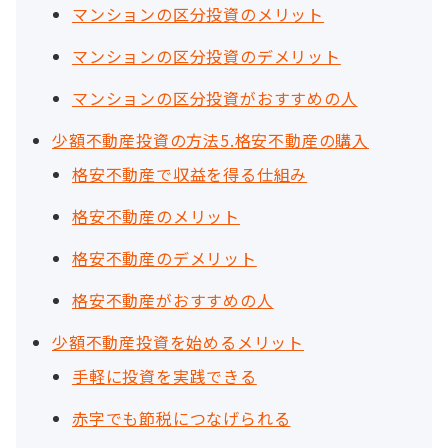
マンションの区分投資のメリット
マンションの区分投資のデメリット
マンションの区分投資がおすすめの人
少額不動産投資の方法5.格安不動産の購入
格安不動産で収益を得る仕組み
格安不動産のメリット
格安不動産のデメリット
格安不動産がおすすめの人
少額不動産投資を始めるメリット
手軽に投資を実践できる
赤字でも節税につなげられる