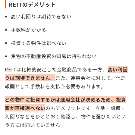
REITのデメリット
高い利回りは期待できない
手数料がかかる
投資する物件は選べない
実物の不動産投資の知識は得られない
REITは比較的安定した金融商品である一方、
高い利回
りは期待できません。
また、運用会社に対して、信託
報酬として手数料を支払う必要もあります。
どの物件に投資するかは運用会社が決めるため、投資
家が直接選べない
のもデメリットです。立地・設備・
利回りなどをひととおり確認し、物件を選びたいとい
う方には向いていません。