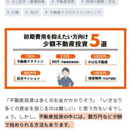
はじめ方・基礎知識
不動産投資
投資の種類・方法
少額
REIT
不動産クラウドファンディング
「不動産投資は多くのお金がかかりそう」「いきなり
多くの資金を投じるのは難しい」と思う方もいるでし
ょう。しかし、
不動産投資の中には、数万円など少額
で始められる方法もあります。