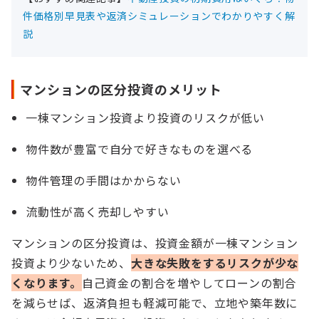
件価格別早見表や返済シミュレーションでわかりやすく解
説
マンションの区分投資のメリット
一棟マンション投資より投資のリスクが低い
物件数が豊富で自分で好きなものを選べる
物件管理の手間はかからない
流動性が高く売却しやすい
マンションの区分投資は、投資金額が一棟マンション
投資より少ないため、
大きな失敗をするリスクが少な
くなります。
自己資金の割合を増やしてローンの割合
を減らせば、返済負担も軽減可能で、立地や築年数に