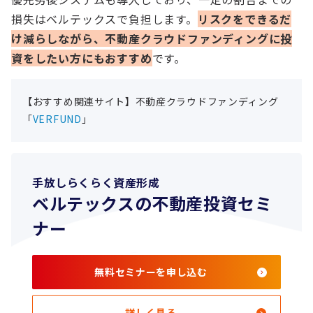
損失はベルテックスで負担します。
リスクをできるだ
け減らしながら、不動産クラウドファンディングに投
資をしたい方にもおすすめ
です。
【おすすめ関連サイト】不動産クラウドファンディング
「
VERFUND
」
手放しらくらく資産形成
ベルテックスの不動産投資セミ
ナー
無料セミナーを申し込む
詳しく見る