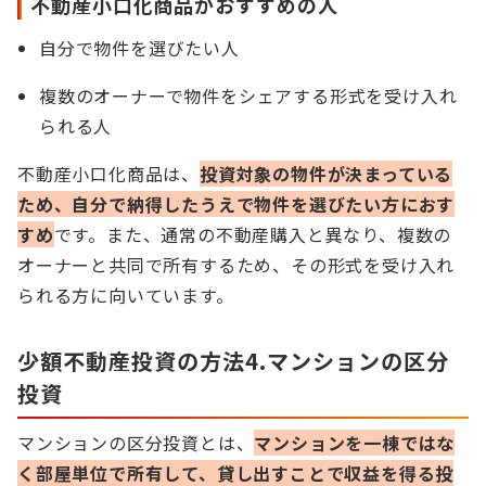
不動産小口化商品がおすすめの人
自分で物件を選びたい人
複数のオーナーで物件をシェアする形式を受け入れ
られる人
不動産小口化商品は、
投資対象の物件が決まっている
ため、自分で納得したうえで物件を選びたい方におす
すめ
です。また、通常の不動産購入と異なり、複数の
オーナーと共同で所有するため、その形式を受け入れ
られる方に向いています。
少額不動産投資の方法4.マンションの区分
投資
マンションの区分投資とは、
マンションを一棟ではな
く部屋単位で所有して、貸し出すことで収益を得る投