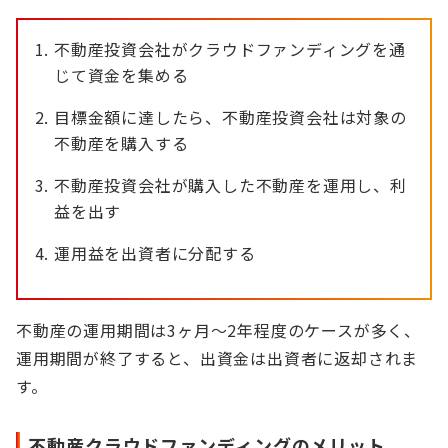
不動産投資会社がクラウドファンディングを通
じて資金を集める
目標金額に達したら、不動産投資会社は対象の
不動産を購入する
不動産投資会社が購入した不動産を運用し、利
益を出す
運用益を出資者に分配する
不動産の運用期間は3ヶ月～2年程度のケースが多く、
運用期間が終了すると、出資金は出資者に返却されま
す。
不動産クラウドファンディングのメリット