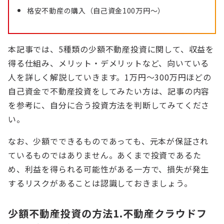
格安不動産の購入（自己資金100万円～）
本記事では、5種類の少額不動産投資に関して、収益を
得る仕組み、メリット・デメリットなど、向いている
人を詳しく解説していきます。1万円～300万円ほどの
自己資金で不動産投資をしてみたい方は、記事の内容
を参考に、自分に合う投資方法を判断してみてくださ
い。
なお、少額でできるものであっても、元本が保証され
ているものではありません。あくまで投資であるた
め、利益を得られる可能性がある一方で、損失が発生
するリスクがあることは認識しておきましょう。
少額不動産投資の方法1.不動産クラウドフ