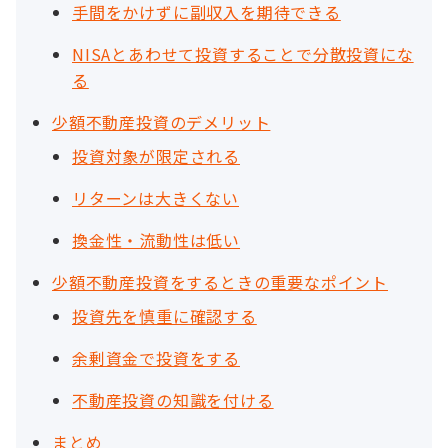
手間をかけずに副収入を期待できる
NISAとあわせて投資することで分散投資にな
る
少額不動産投資のデメリット
投資対象が限定される
リターンは大きくない
換金性・流動性は低い
少額不動産投資をするときの重要なポイント
投資先を慎重に確認する
余剰資金で投資をする
不動産投資の知識を付ける
まとめ