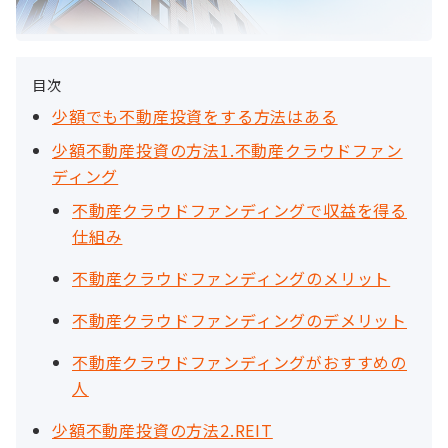
目次
少額でも不動産投資をする方法はある
少額不動産投資の方法1.不動産クラウドファン
ディング
不動産クラウドファンディングで収益を得る
仕組み
不動産クラウドファンディングのメリット
不動産クラウドファンディングのデメリット
不動産クラウドファンディングがおすすめの
人
少額不動産投資の方法2.REIT