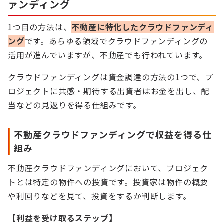
ァンディング
1つ目の方法は、
不動産に特化したクラウドファンディ
ング
です。あらゆる領域でクラウドファンディングの
活用が進んでいますが、不動産でも行われています。
クラウドファンディングは資金調達の方法の1つで、プ
ロジェクトに共感・期待する出資者はお金を出し、配
当などの見返りを得る仕組みです。
不動産クラウドファンディングで収益を得る仕
組み
不動産クラウドファンディングにおいて、プロジェク
トとは特定の物件への投資です。投資家は物件の概要
や利回りなどを見て、投資をするか判断します。
【利益を受け取るステップ】