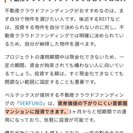
不動産クラウドファンディングがおすすめなのは、ま
ず自分で物件を選びたい人です。後述するREITなど
は、投資する物件を自分で決められないのに対し、不
動産クラウドファンディングでは明確に決められてい
るため、自分が納得した物件を選べます。
プロジェクトの運用期間中は現金化できないため、一
定の期間、資金が拘束されても構わない人に向いてい
るでしょう。投資する額は、すぐ現金化できなくても
問題ない範囲に設定することも重要です。
ベルテックスが提供する不動産クラウドファンディン
グの「
VERFUND
」は、
資産価値の下がりにくい首都圏
マンションに投資できます。
3ヶ月からと短期間での運
用になっており、気軽に投資が可能です。
優先劣後システムも導入しており、一定の割合までの