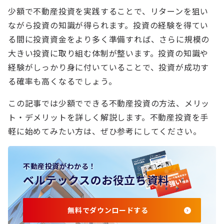
少額で不動産投資を実践することで、リターンを狙い
ながら投資の知識が得られます。投資の経験を得てい
る間に投資資金をより多く準備すれば、さらに規模の
大きい投資に取り組む体制が整います。投資の知識や
経験がしっかり身に付いていることで、投資が成功す
る確率も高くなるでしょう。
この記事では少額でできる不動産投資の方法、メリッ
ト・デメリットを詳しく解説します。不動産投資を手
軽に始めてみたい方は、ぜひ参考にしてください。
不動産投資がわかる！
ベルテックスのお役立ち資料
無料でダウンロードする