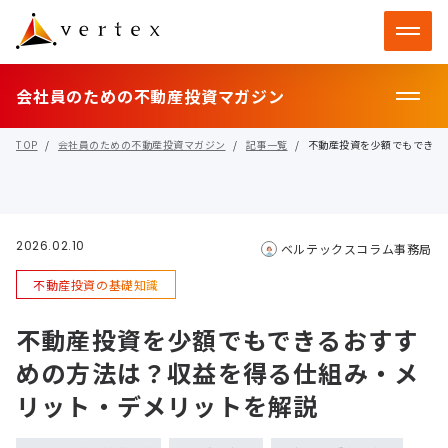
会社員のための不動産投資マガジン
TOP
会社員のための不動産投資マガジン
記事一覧
不動産投資を少額でもできる
2026.02.10
ベルテックスコラム事務局
不動産投資の基礎知識
不動産投資を少額でもできるおすす
めの方法は？収益を得る仕組み・メ
リット・デメリットを解説