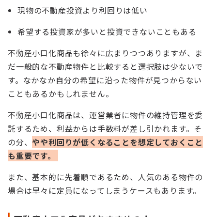
現物の不動産投資より利回りは低い
希望する投資家が多いと投資できないこともある
不動産小口化商品も徐々に広まりつつありますが、ま
だ一般的な不動産物件と比較すると選択肢は少ないで
す。なかなか自分の希望に沿った物件が見つからない
こともあるかもしれません。
不動産小口化商品は、運営業者に物件の維持管理を委
託するため、利益からは手数料が差し引かれます。そ
の分、
やや利回りが低くなることを想定しておくこと
も重要です。
また、基本的に先着順であるため、人気のある物件の
場合は早々に定員になってしまうケースもあります。