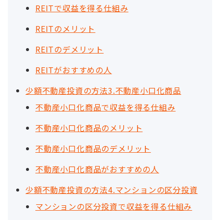
REITで収益を得る仕組み
REITのメリット
REITのデメリット
REITがおすすめの人
少額不動産投資の方法3.不動産小口化商品
不動産小口化商品で収益を得る仕組み
不動産小口化商品のメリット
不動産小口化商品のデメリット
不動産小口化商品がおすすめの人
少額不動産投資の方法4.マンションの区分投資
マンションの区分投資で収益を得る仕組み