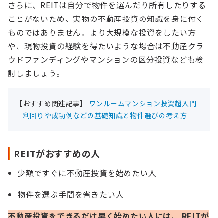
さらに、REITは自分で物件を選んだり所有したりする
ことがないため、実物の不動産投資の知識を身に付く
ものではありません。より大規模な投資をしたい方
や、現物投資の経験を得たいような場合は不動産クラ
ウドファンディングやマンションの区分投資なども検
討しましょう。
【おすすめ関連記事】
ワンルームマンション投資超入門
｜利回りや成功例などの基礎知識と物件選びの考え方
REITがおすすめの人
少額ですぐに不動産投資を始めたい人
物件を選ぶ手間を省きたい人
不動産投資をできるだけ早く始めたい人には、 REITが