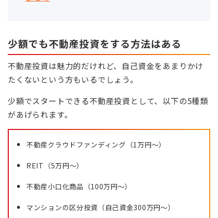
少額でも不動産投資をする方法はある
不動産投資は魅力的だけれど、自己資金をあまりかけ
たくないという方もいるでしょう。
少額でスタートできる不動産投資として、以下の5種類
があげられます。
不動産クラウドファンディング（1万円～）
REIT（5万円～）
不動産小口化商品（100万円～）
マンションの区分投資（自己資金300万円～）